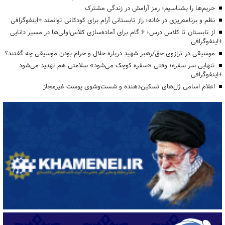
حریم‌ها را بشناسیم؛ رمز آرامش در زندگی مشترک
نظم و برنامه‌ریزی در خانه؛ راز تابستانی آرام برای کودکانی توانمند +اینفوگرافی
از تابستان تا کلاس درس؛ ۶ گام برای آماده‌سازی کلاس‌اولی‌ها در مسیر دانایی
+اینفوگرافی
موسیقی در ترازوی حق/رهبر شهید درباره حلال و حرام بودن موسیقی چه گفتند؟
تنهایی سر سفره؛ وقتی «سفره کوچک می‌شود» سلامتی هم تهدید می‌شود
+اینفوگرافی
اعلام اسامی ژل‌های تسکین‌دهنده و شست‌وشوی پوست غیرمجاز