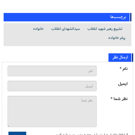
برچسب‌ها
تشییع رهبر شهید انقلاب
سیدالشهدای انقلاب
خانواده
پیام خانواده
ارسال نظر
نام *
ایمیل
نظر شما *
*
لطفا حاصل عبارت را در جعبه متن روبرو وارد کنید