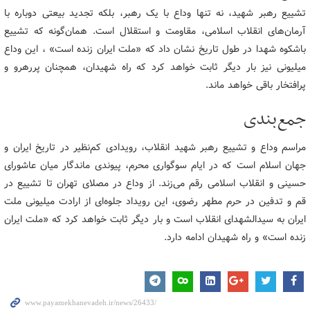
تشییع رهبر شهید، نه تنها وداع با یک رهبر، بلکه تجدید بیعتی دوباره با
آرمان‌های انقلاب اسلامی، مقاومت و استقلال است. همان‌گونه که تشییع
باشکوه شهدا در طول تاریخ نشان داد که «ملت ایران زنده است» ، این وداع
میلیونی نیز بار دیگر ثابت خواهد کرد که راه شهیدان، همچنان پررهرو و
پرافتخار باقی خواهد ماند.
جمع‌بندی
مراسم وداع و تشییع رهبر شهید انقلاب، رویدادی کم‌نظیر در تاریخ ایران و
جهان اسلام است که در ایام سوگواری محرم، پیوندی ماندگار میان عاشورای
حسینی و انقلاب اسلامی رقم می‌زند. از وداع در مصلای تهران تا تشییع در
قم و تدفین در حرم مطهر رضوی، این رویداد جلوه‌ای از ارادت میلیونی ملت
ایران به سیدالشهدای انقلاب است و بار دیگر ثابت خواهد کرد که «ملت ایران
زنده است» و راه شهیدان ادامه دارد.