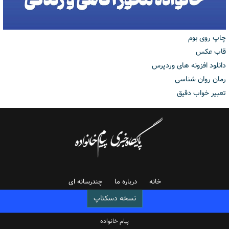
چاپ روی بوم
قاب عکس
دانلود افزونه های وردپرس
رمان روان شناسی
تعبیر خواب دقیق
خانه
درباره ما
چندرسانه ای
نسخه دسکتاپ
پیام خانواده