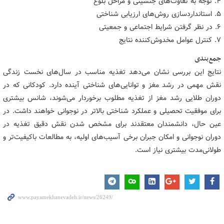
۴. توجه به تفاوت‌های جنسیتی و مراحل بلوغ
۵. استانداردسازی روش‌های ارزیابی شناختی
۶. در نظر گرفتن شرایط اجتماعی و جمعیتی
۷. کنترل عوامل مخدوش‌کننده نتایج
جمع‌بندی
نتایج این بررسی نشان می‌دهد تغذیه مناسب در سال‌های نخست زندگی
نقش مهمی در رشد مغز و توانایی‌های شناختی آینده دارد. کودکانی که در
دوران طلایی رشد مغز از تغذیه مطلوب برخوردار می‌شوند، شانس بیشتری
برای موفقیت تحصیلی و عملکرد شناختی بالاتر در نوجوانی خواهند داشت. در
عین حال، دانشمندان معتقدند برای مشخص شدن نقش دقیق تغذیه در
دوران نوجوانی و امکان جبران برخی آسیب‌های اولیه، به مطالعات باکیفیت‌تر و
طولانی‌مدت بیشتری نیاز است.