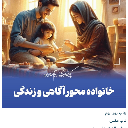
چاپ روی بوم
قاب عکس