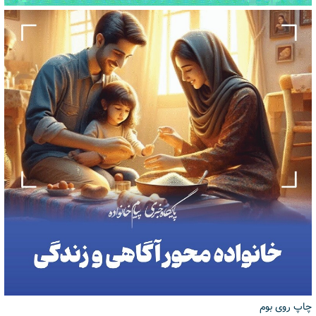
چاپ روی بوم