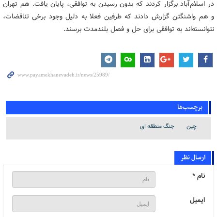
در اسلام‌آباد برگزار کردند که بدون رسیدن به توافقی، پایان یافت. هم تهران
و هم واشنگتن گزارش دادند که طرفین فعلا به دلیل وجود برخی تناقضات،
نتوانسته‌اند به توافقی برای حل و فصل بلندمدت برسند.
برچسب‌ها
چین
جنگ منطقه ای
ارسال نظر
نام *
ایمیل