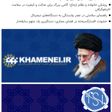
پزشکی خانواده و نظام ارجاع؛ گامی بزرگ برای عدالت و کیفیت در سلامت
+اینفوگرافی
راهنمای سلامتی در عصر وابستگی به دستگاه‌های دیجیتال
خشونت افسارگسیخته در فضای مجازی؛ دستگیری یک متهم سابقه‌دار