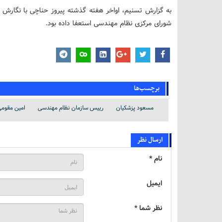
به گزارش تسنیم، اواخر هفته گذشته پیروز حناچی با نگارش
شورای مرکزی نظام مهندسی استعفا داده بود.
برچسب‌ها
مسعود پزشکیان
رییس سازمان نظام مهندسی
امین مقوم
ارسال نظر
نام *
ایمیل
نظر شما *