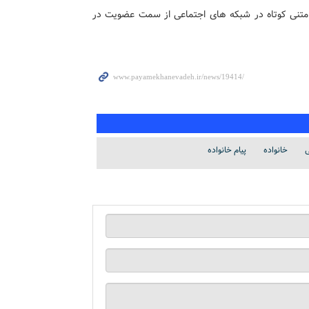
 متنی کوتاه در شبکه های اجتماعی از سمت عضویت در
ی
خانواده
پیام خانواده