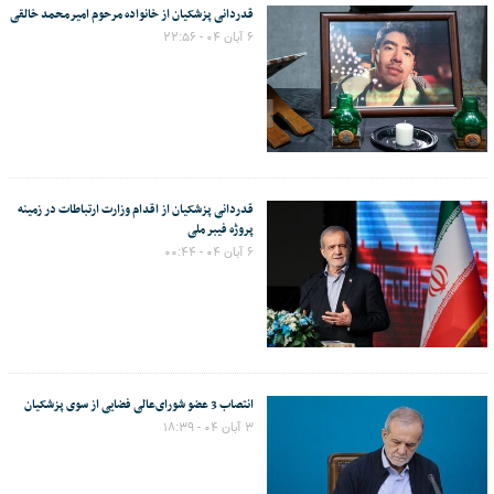
قدردانی پزشکیان از خانواده مرحوم امیرمحمد خالقی
۶ آبان ۰۴ - ۲۲:۵۶
قدردانی پزشکیان از اقدام وزارت ارتباطات در زمینه
پروژه فیبر ملی
۶ آبان ۰۴ - ۰۰:۴۴
انتصاب 3 عضو شورای‌عالی فضایی از سوی پزشکیان
۳ آبان ۰۴ - ۱۸:۳۹