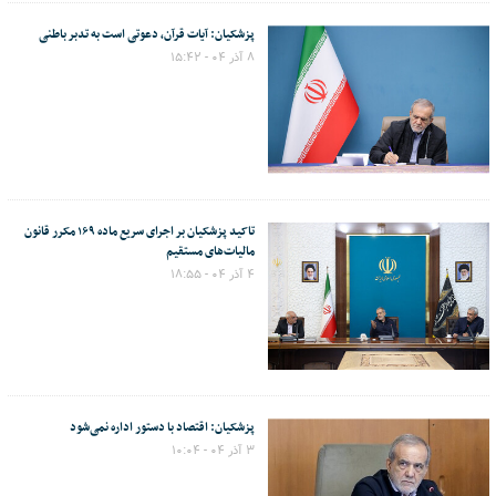
پزشکیان: آیات قرآن، دعوتی است به تدبر باطنی
۸ آذر ۰۴ - ۱۵:۴۲
تاکید پزشکیان بر اجرای سریع ماده ۱۶۹ مکرر قانون
مالیات‌های مستقیم
۴ آذر ۰۴ - ۱۸:۵۵
پزشکیان: اقتصاد با دستور اداره نمی‌شود
۳ آذر ۰۴ - ۱۰:۰۴