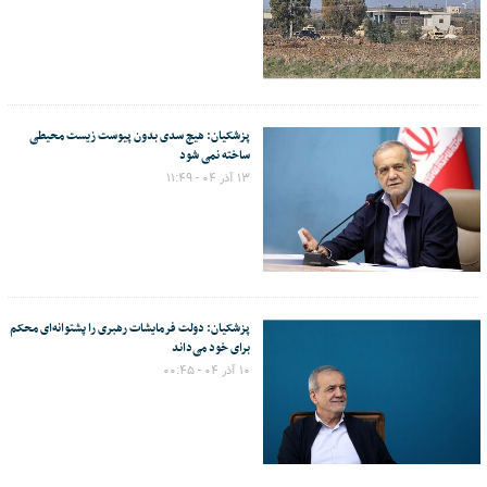
پزشکیان: هیچ سدی بدون پیوست زیست محیطی
ساخته نمی شود
۱۳ آذر ۰۴ - ۱۱:۴۹
پزشکیان: دولت فرمایشات رهبری را پشتوانه‌ای محکم
برای خود می‌داند
۱۰ آذر ۰۴ - ۰۰:۴۵