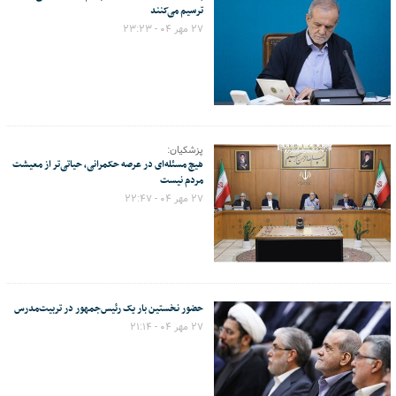
ترسیم می‌کنند
۲۷ مهر ۰۴ - ۲۳:۲۳
پزشکیان:
هیچ مسئله‌ای در عرصه حکمرانی، حیاتی‌تر از معیشت
مردم نیست
۲۷ مهر ۰۴ - ۲۲:۴۷
حضور نخستین بار یک رئیس‌جمهور در تربیت‌مدرس
۲۷ مهر ۰۴ - ۲۱:۱۴