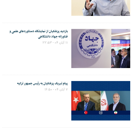
بازدید پزشکیان از نمایشگاه دستاوردهای علمی و
فناورانه جهاد دانشگاهی
۱۱ آبان ۰۴ - ۲۲:۵۳
پیام تبریک پزشکیان به رئیس جمهور ترکیه
۷ آبان ۰۴ - ۱۶:۵۰