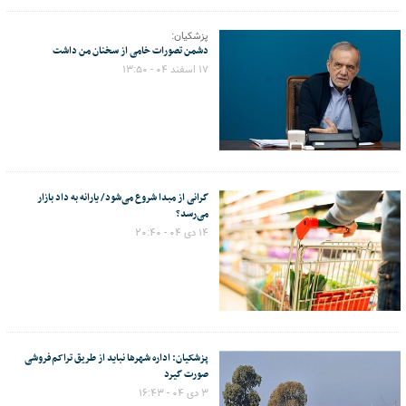
پزشکیان:
دشمن تصورات خامی از سخنان من داشت
۱۷ اسفند ۰۴ - ۱۳:۵۰
گرانی از مبدا شروع می‌شود/ یارانه به داد بازار
می‌رسد؟
۱۴ دی ۰۴ - ۲۰:۴۰
پزشکیان: اداره شهرها نباید از طریق تراکم‌فروشی
صورت گیرد
۳ دی ۰۴ - ۱۶:۴۳