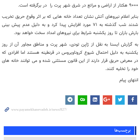
۹۰۰۰ هکتار از اراضی و مراتع در شرق شهر پرت را در برگرفته است.
بنابر اعلام نیروهای آتش نشان تعداد خانه هایی که بر اثر وقوع حریق تخریب
شدند شب گذشته به ۷۱ مورد افزایش پیدا کرد و به دلیل عدم پیش بینی
بارش باران تا روز یکشنبه شرایط برای نیروهای امداد سخت خواهد بود.
به گزارش ایسنا به نقل از ژاپن تودی، شهر پرت و مناطق مجاور آن از روز
یکشنبه به دلیل احتمال شیوع کروناویروس در قرنطینه هستند اما افرادی که
در معرض حریق قرار دارند از این قانون مستثنی شده و می توانند خانه های
خود را تخلیه کنند.
انتهای پیام
برچسب‌ها