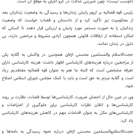
دلچسب نیست؛ چون شیرینی عدالت در گرو اجرای به موقع آن است.
رئیس قوه قضائیه بر لزوم پایش زندان‌ها و رسیدگی به وضعیت زندانیان بعد
از محکومیت نیز تأکید کرد و از دادستان و قضات خواست که وضعیت
زندانیان را به صورت مستمر مورد پایش و ارزیابی قرار دهند تا کسانی که
امکان استفاده از ارفاقات قانونی همچون آزادی مشروط و مرخصی دارند، بی
دلیل در زندان نمانند.
حجت‌الاسلام والمسلمین محسنی اژه‌ای همچنین در واکنش به گلایه یکی
از مراجعین درباره هزینه‌های کارشناسی اظهار داشت: هزینه کارشناسی دارای
تعرفه مشخصی است که البته ما هم به عنوان قوه قضائیه معتقدیم زیاد
است و گلایه مردم به حق است و باید با کمک مجلس شورای اسلامی اصلاح
شود.
وی در عین حال از احصای ضرورت کارشناسی‌ها توسط قضات، نظارت بر روند
کارشناسی‌ها و اتقان نظرات کارشناسی برای جلوگیری از اعتراضات و
کارشناسی‌های مکرّر به عنوان اقدامات مهم در کاهش هزینه‌های کارشناسی
یاد کرد.
حجت‌الاسلام‌والمسلمین محسنی اژه‌ای درباره نحوه رسیدگی به نامه‌ها و