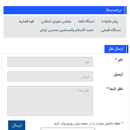
برچسب‌ها
پیام خانواده
دستگاه قضا
مجلس شورای اسلامی
قوه قضاییه
دستگاه قضایی
حجت الاسلام والمسلمین محسنی اژه‌ای
ارسال نظر
نام *
ایمیل
نظر شما *
*
لطفا حاصل عبارت را در جعبه متن روبرو وارد کنید