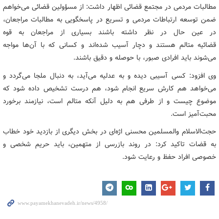
مطالبات مردمی در مجتمع قضائی اظهار داشت: از مسؤولین قضائی می‌خواهم
ضمن توسعه ارتباطات مردمی و تسریع در پاسخگویی به مطالبات مراجعان،
در عین حال در نظر داشته باشند بسیاری از مراجعان به قوه
قضائیه متالم هستند و دچار آسیب شده‌اند و کسانی که با آن‌ها مواجه
می‌شوند باید افرادی صبور، با حوصله و دقیق باشند.
وی افزود: کسی آسیبی دیده و به عدلیه می‌آید، به دنبال ملجا می‌گردد و
می‌خواهد هم کارش سریع انجام شود، هم درست تشخیص داده شود که
موضوع چیست و از طرفی هم به دلیل آنکه متالم است، نیازمند برخورد
محبت‌آمیز است.
حجت‌الاسلام والمسلمین محسنی اژه‌ای در بخش دیگری از بازدید خود خطاب
به قضات تاکید کرد: در روند بازرسی از متهمین، باید حریم شخصی و
خصوصی افراد حفظ و رعایت شود.