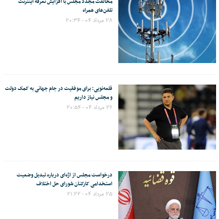
مخالفت مجدد مجلس با افزایش تعرفه اینترنت
تلفن‌های همراه
۲۸ مرداد ۰۴ - ۲۰:۳۴
قلعه‌نویی: برای موفقیت در جام جهانی به کمک دولت
و مجلس نیاز داریم
۲۶ مرداد ۰۴ - ۲۰:۵۴
درخواست مجلس از اژه‌ای درباره تبدیل وضعیت
استخدامی کارکنان شورای حل اختلاف
۲۵ مرداد ۰۴ - ۲۱:۲۲