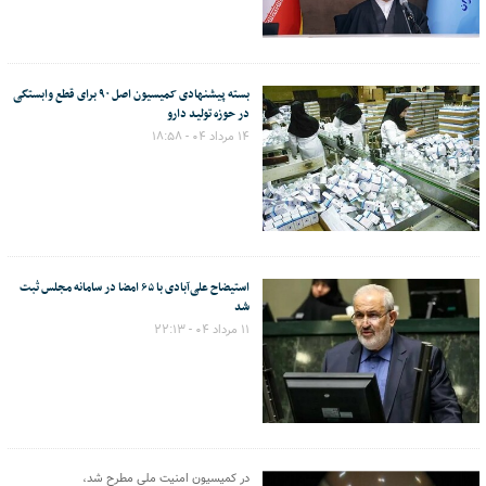
بسته پیشنهادی کمیسیون اصل ۹۰ برای قطع وابستگی
در حوزه تولید دارو
۱۴ مرداد ۰۴ - ۱۸:۵۸
استیضاح علی‌آبادی با ۶۵ امضا در سامانه مجلس ثبت
شد
۱۱ مرداد ۰۴ - ۲۲:۱۳
در کمیسیون امنیت ملی مطرح شد،