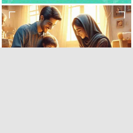
چاپ روی بوم