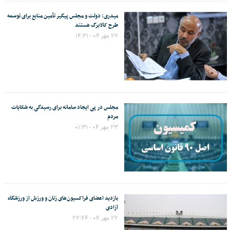
میدری: دولت و مجلس پیگیر تأمین منابع برای توسعه
طرح کالابرگ هستند
۲۸ مهر ۰۴ - ۱۴:۲۱
مجلس در پی ایجاد سامانه برای رسیدگی به شکایات
مردم
۲۳ مهر ۰۴ - ۰۱:۳۱
بازدید اعضای فراکسیون‌های زنان و ورزش از ورزشگاه
آزادی
۲۲ مهر ۰۴ - ۲۲:۴۴