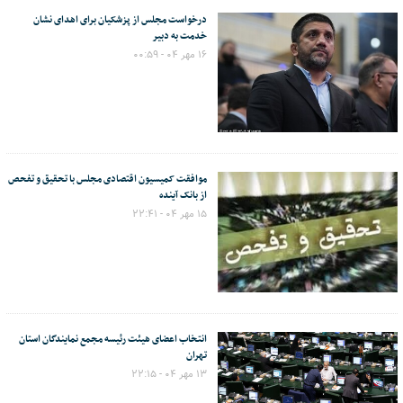
درخواست مجلس از پزشکیان برای اهدای نشان
خدمت به دبیر
۱۶ مهر ۰۴ - ۰۰:۵۹
موافقت کمیسیون اقتصادی مجلس با تحقیق و تفحص
از بانک آینده
۱۵ مهر ۰۴ - ۲۲:۴۱
انتخاب اعضای هیئت رئیسه مجمع نمایندگان استان
تهران
۱۳ مهر ۰۴ - ۲۲:۱۵