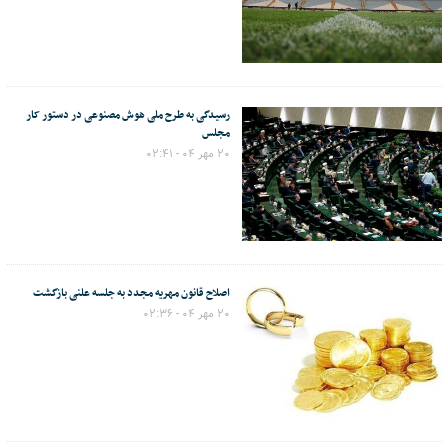
رسیدگی به طرح ملی هوش مصنوعی در دستور کار
مجلس
۲۰ مهر ۰۴ - ۰۲:۴۱
اصلاح قانون مهریه مجدد به جلسه علنی بازگشت
۲۰ مهر ۰۴ - ۰۲:۳۶