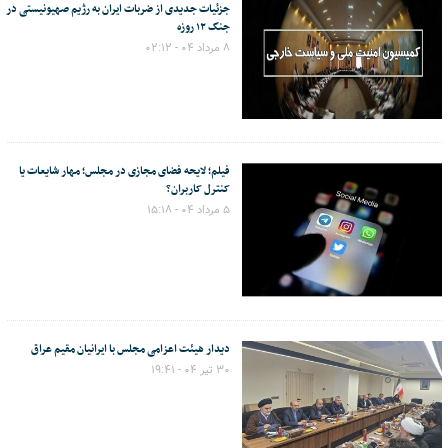
جزئیات جدیدی از ضربات ایران به رژیم صهیونیستی در
جنگ ۱۲ روزه
۸ مرداد ۰۴ - ۰۲:۱۲
فیلم؛ لایحه فضای مجازی در مجلس؛ مهار شایعات یا
کنترل کاربران؟
۵ مرداد ۰۴ - ۱۵:۱۸
دیدار هیئت اعزامی مجلس با ایرانیان مقیم عراق
۳۰ تیر ۰۴ - ۱۹:۴۱