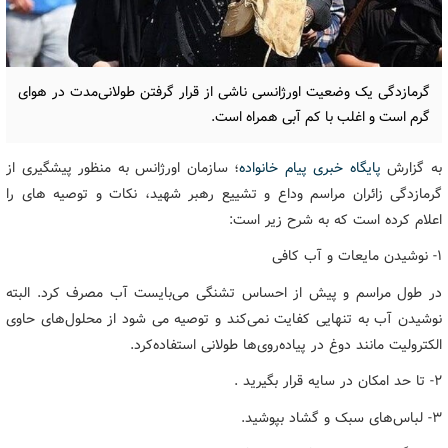
گرمازدگی یک وضعیت اورژانسی ناشی از قرار گرفتن طولانی‌مدت در هوای
گرم است و اغلب با کم آبی همراه است.
به گزارش
پایگاه خبری پیام خانواده
؛ سازمان اورژانس به منظور پیشگیری از
گرمازدگی زائران مراسم وداع و تشییع رهبر شهید، نکات و توصیه های را
اعلام کرده است که به شرح زیر است:
۱- نوشیدن مایعات و آب کافی
در طول مراسم و پیش از احساس تشنگی می‌بایست آب مصرف‌ کرد. البته
نوشیدن آب به تنهایی کفایت نمی‌کند و توصیه می شود از محلول‌های حاوی
الکترولیت مانند دوغ در پیاده‌روی‌ها طولانی استفاده‌کرد.
۲- تا حد امکان در سایه قرار بگیرید .
۳- لباس‌های سبک و گشاد بپوشید.