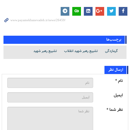
برچسب‌ها
گرمازدگی
تشییع رهبر شهید انقلاب
تشییع رهبر شهید
ارسال نظر
نام *
ایمیل
نظر شما *