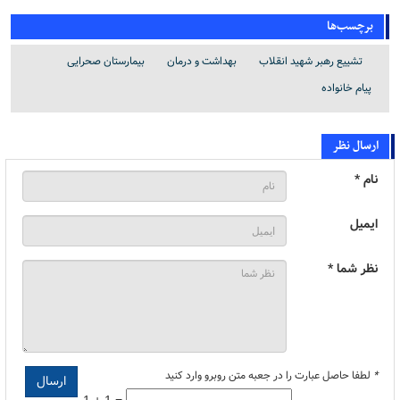
برچسب‌ها
تشییع رهبر شهید انقلاب
بهداشت و درمان
بیمارستان صحرایی
پیام خانواده
ارسال نظر
نام *
ایمیل
نظر شما *
*
لطفا حاصل عبارت را در جعبه متن روبرو وارد کنید