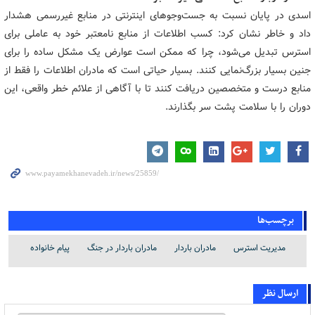
اسدی در پایان نسبت به جست‌وجوهای اینترنتی در منابع غیررسمی هشدار
داد و خاطر نشان کرد: کسب اطلاعات از منابع نامعتبر خود به عاملی برای
استرس تبدیل می‌شود، چرا که ممکن است عوارض یک مشکل ساده را برای
جنین بسیار بزرگ‌نمایی کنند. بسیار حیاتی است که مادران اطلاعات را فقط از
منابع درست و متخصصین دریافت کنند تا با آگاهی از علائم خطر واقعی، این
دوران را با سلامت پشت سر بگذارند.
برچسب‌ها
مدیریت استرس
مادران باردار
مادران باردار در جنگ
پیام خانواده
ارسال نظر