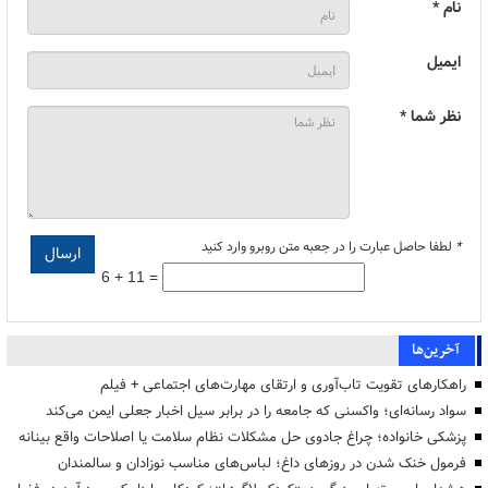
نام *
ایمیل
نظر شما *
*
لطفا حاصل عبارت را در جعبه متن روبرو وارد کنید
6 + 11 =
آخرین‌ها
راهکارهای تقویت تاب‌آوری و ارتقای مهارت‌های اجتماعی + فیلم
سواد رسانه‌ای؛ واکسنی که جامعه را در برابر سیل اخبار جعلی ایمن می‌کند
پزشکی خانواده؛ چراغ جادوی حل مشکلات نظام سلامت یا اصلاحات واقع بینانه
فرمول خنک شدن در روزهای داغ؛ لباس‌های مناسب نوزادان و سالمندان