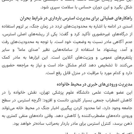
شکل بگیرد و این دوران حساس با سلامت سپری شود.
راهکارهای عملیاتی برای مدیریت استرس بارداری در شرایط بحران
اسدی در ادامه با اشاره به محدودیت‌های تردد در زمان جنگ، بر لزوم استفاده
از درگاه‌های غیرحضوری تأکید کرد و گفت: یکی از ریشه‌های اصلی استرس،
عدم آگاهی مادر نسبت به وضعیت خود است. با توجه به محدودیت‌های رفت‌
و آمد، پیشنهاد ما استفاده از سامانه‌هایی نظیر "صدای ماما" و سایر
پلتفرم‌های عمومی و ویزیت‌های آنلاین است. این ابزارها به مادر کمک
می‌کنند تا تشخیص دهد کدام مشکل حاد است و نیاز به مراجعه حضوری
دارد و کدام مورد با مراقبت در منزل قابل رفع است.
مدیریت ورودی‌های خبری در محیط خانواده
این عضو هیئت علمی دانشگاه علوم پزشکی تهران، نقش خانواده را در
کاهش اضطراب جمعی بسیار کلیدی دانست و افزود: اگرچه استرس در سطح
جامعه وجود دارد، اما محدود کردن پیگیری اخبار جنگ در محیط خانه می‌تواند
ورودی داده‌های مضطرب‌کننده را کاهش دهد. وقتی داده‌های منفی کمتری به
ذهن برسد، کنترل استرس برای مادر باردار به‌مراتب ساده‌تر خواهد بود.