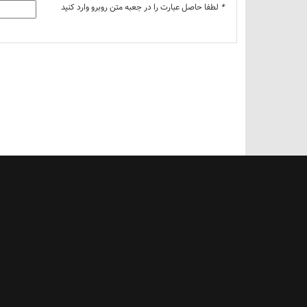
*
لطفا حاصل عبارت را در جعبه متن روبرو وارد کنید