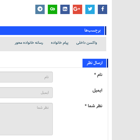
برچسب‌ها
واکسن داخلی
پیام خانواده
رسانه خانواده محور
ارسال نظر
نام *
ایمیل
نظر شما *