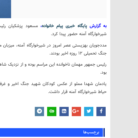
به گزارش
پایگاه خبری پیام خانواده
،
مسعود پزشکیان رئی
شیرخوارگاه آمنه حضور پیدا کرد.
جنگ تحمیلی ۱۲ روزه اخیر بودند.
رئیس جمهور مهمان ناخوانده این مراسم بوده و از نزدیک شاه
بود.
یادمان شهدا مملو از عکس کودکان شهید جنگ اخیر و غرفه
حیاط شیرخوارگاه آمنه قرار داشت.
برچسب‌ها