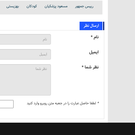
رییس جمهور
مسعود پزشکیان
کودکان
بهزیستی
ارسال نظر
نام *
ایمیل
نظر شما *
*
لطفا حاصل عبارت را در جعبه متن روبرو وارد کنید