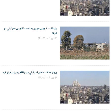
بازداشت ۲ جوان سوری به دست نظامیان اسرائیلی در
درعا
۳ دی ۰۴ - ۱۶:۴۲
پرواز جنگنده های اسرائیلی در ارتفاع پایین بر فراز غزه
۳ دی ۰۴ - ۱۴:۰۸