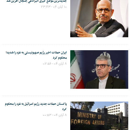
جدیدترین موضع گیری البرادعی جنجال آفرین شد
۱۰ آبان ۰۴ - ۲۳:۴۳
ایران حملات اخیر رژیم صهیونیستی به غزه را شدیدا
محکوم کرد
۸ آبان ۰۴ - ۰۲:۵۶
پاکستان حملات جدید رژیم اسرائیل به غزه را محکوم
کرد
۸ آبان ۰۴ - ۰۰:۵۳