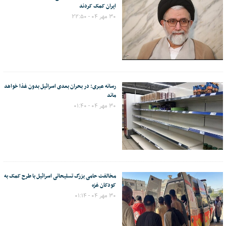
ایران کمک کردند
۳۰ مهر ۰۴ - ۲۲:۵۰
رسانه عبری: در بحران بعدی اسرائیل بدون غذا خواهد
ماند
۳۰ مهر ۰۴ - ۰۱:۴۰
مخالفت حامی بزرگ تسلیحاتی اسرائیل با طرح کمک به
کودکان غزه
۳۰ مهر ۰۴ - ۰۱:۱۴