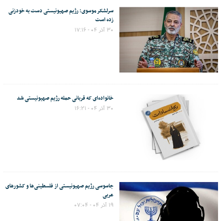
سرلشکر موسوی: رژیم صهیونیستی دست به خودزنی
زده است
۳۰ آذر ۰۴ - ۱۷:۱۶
خانواده‌ای که قربانی حمله رژیم صهیونیستی شد
۳۰ آذر ۰۴ - ۱۶:۲۱
جاسوسی رژیم صهیونیستی از فلسطینی‌ها و کشورهای
عربی
۱۹ آذر ۰۴ - ۰۷:۰۴