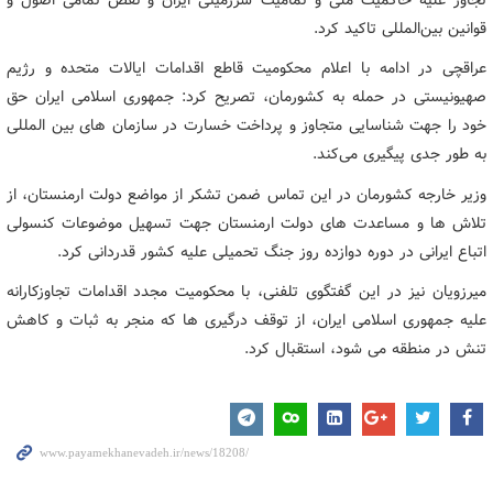
قوانین بین‌المللی تاکید کرد.
عراقچی در ادامه با اعلام محکومیت قاطع اقدامات ایالات متحده و رژیم
صهیونیستی در حمله به کشورمان، تصریح کرد: جمهوری اسلامی ایران حق
خود را جهت شناسایی متجاوز و پرداخت خسارت در سازمان های بین المللی
به طور جدی پیگیری می‌کند.
وزیر خارجه کشورمان در این تماس ضمن تشکر از مواضع دولت ارمنستان، از
تلاش ها و مساعدت های دولت ارمنستان جهت تسهیل موضوعات کنسولی
اتباع ایرانی در دوره دوازده روز جنگ تحمیلی علیه کشور قدردانی کرد.
میرزویان نیز در این گفتگوی تلفنی، با محکومیت مجدد اقدامات تجاوزکارانه
علیه جمهوری اسلامی ایران، از توقف درگیری ها که منجر به ثبات و کاهش
تنش در منطقه می شود، استقبال کرد.