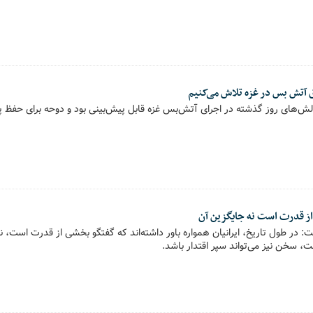
ق آتش بس در غزه تلاش می‌کنیم
ش‌های روز گذشته در اجرای آتش‌بس غزه قابل پیش‌بینی بود و دوحه برای حفظ پا
ز قدرت است نه جایگزین آن
 در طول تاریخ، ایرانیان همواره باور داشته‌اند که گفتگو بخشی از قدرت است، ن
، سخن نیز می‌تواند سپر اقتدار باشد.