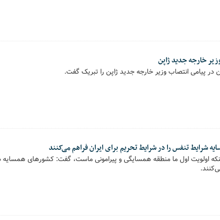
زیر خارجه جدید ژاپن
ن در پیامی انتصاب وزیر خارجه جدید ژاپن را تبریک گفت.
 شرایط تنفس را در شرایط تحریم ‌برای ایران فراهم می‌کنند
ن اینکه اولویت اول ما منطقه همسایگی و پیرامونی ماست، گفت: کشورهای همسایه
ی‌کنند.