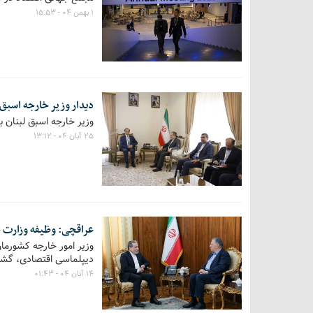
۱ بهمن ۰۴ - ۱۵:۵۳
دیدار وزیر خارجه اسبق 
وزیر خارجه اسبق لبنان با
۲۵ آبان ۰۴ - ۱۳:۱۲
عراقچی: وظیفه وزارت 
وزیر امور خارجه کشورمان
دیپلماسی اقتصادی، گشو
۱۴ آبان ۰۴ - ۰۱:۴۳