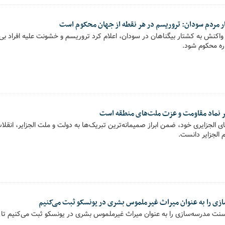
 مردم سودان: تروریسم در هر نقطه از جهان محکوم است
واکنش به کشتار بیگناهان در سودان، اعلام کرد تروریسم و خشونت علیه افراد بی‌
ره محکوم شود.
ر نماد مقاومت و عزت ملت‌های منطقه است
ی الجزایری خود، ضمن ابراز صمیمانه‌ترین تبریک‌ها به دولت و ملت الجزایر، انقل
 الجزایر دانست.
ی را به عنوان میراث غیرملموس بشری در یونسکو ثبت می‌کنیم
نت مدرسه‌سازی را به عنوان میراث غیرملموس بشری در یونسکو ثبت می‌کنیم تا به