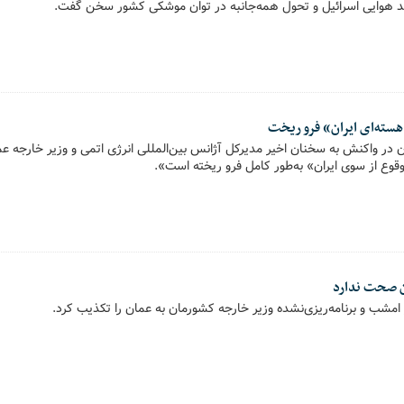
د هوایی اسرائیل و تحول همه‌جانبه در توان موشکی کشور سخن گفت.
سته‌ای ایران» فرو ریخت
 در واکنش به سخنان اخیر مدیرکل آژانس بین‌المللی انرژی اتمی و وزیر خارجه ع
قوع از سوی ایران» به‌طور کامل فرو ریخته است».
ن صحت ندارد
امشب و برنامه‌ریزی‌نشده وزیر خارجه کشورمان به عمان را تکذیب کرد.