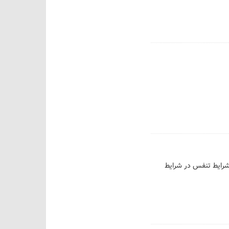
 شرایط تنفس در شرایط