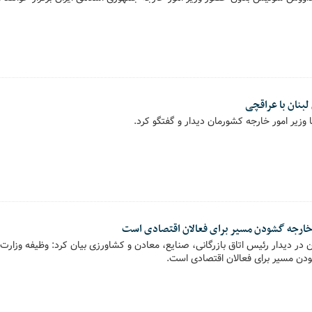
لبنان با عراقچی
 وزیر امور خارجه کشورمان دیدار و گفتگو کرد.
خارجه گشودن مسیر برای فعالان اقتصادی است
 در دیدار رئیس اتاق بازرگانی، صنایع، معادن و کشاورزی بیان کرد: وظیفه وزارت
دن مسیر برای فعالان اقتصادی است.