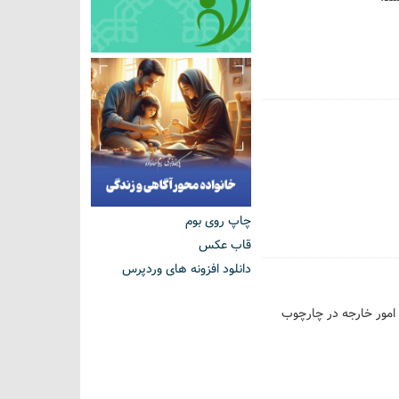
چاپ روی بوم
قاب عکس
دانلود افزونه های وردپرس
 امور خارجه در چارچوب