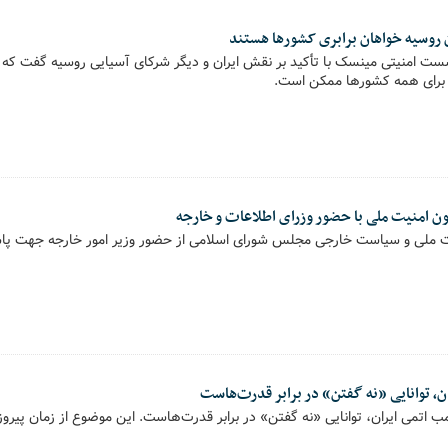
ن روسیه خواهان برابری کشورها هستند
ست امنیتی مینسک با تأکید بر نقش ایران و دیگر شرکای آسیایی روسیه گفت که 
بر برای همه کشورها ممکن است.
امنیت ملی با حضور وزرای اطلاعات و خارجه
، توانایی «نه گفتن» در برابر قدرت‌هاست
ب اتمی ایران، توانایی «نه گفتن» در برابر قدرت‌هاست. این موضوع از زمان پیروز