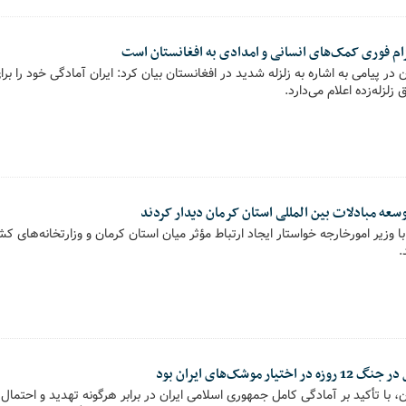
زام فوری کمک‌های انسانی و امدادی به افغانستان است
در پیامی به اشاره به زلزله شدید در افغانستان بیان کرد: ایران آمادگی خود را بر
زلزله‌زده اعلام می‌دارد.
سعه مبادلات بین المللی استان کرمان دیدار کردند
 با وزیر امورخارجه خواستار ایجاد ارتباط مؤثر میان استان کرمان و وزارتخانه‌های
.
 موشک‌های ایران بود
، با تأکید بر آمادگی کامل جمهوری اسلامی ایران در برابر هرگونه تهدید و احتمال