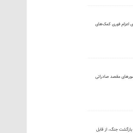
ای اعزام فوری کمک‌های
 کشورهای مقصد صادراتی
 بازگشت جنگ، از قابل