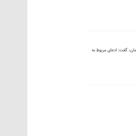
مان، گفت: ادعای مربوط به