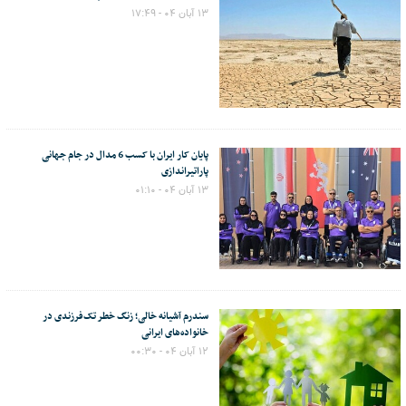
۱۳ آبان ۰۴ - ۱۷:۴۹
پایان کار ایران با کسب 6 مدال در جام جهانی
پاراتیراندازی
۱۳ آبان ۰۴ - ۰۱:۱۰
سندرم آشیانه خالی؛ زنگ خطر تک‌فرزندی در
خانواده‌های ایرانی
۱۲ آبان ۰۴ - ۰۰:۳۰