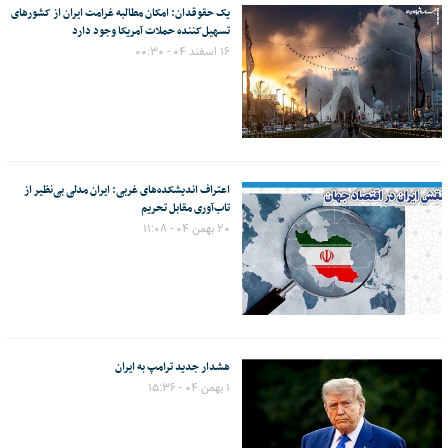
یک حقوقدان: امکان مطالبه غرامت ایران از کشورهای
تسهیل‌کننده حملات آمریکا وجود دارد
۱۶ اسفند ۰۴ - ۰۰:۳۰
اعتراف اندیشکده‌های غربی: ایران مدلی بی‌نظیر از
تاب‌آوری مقابل تحریم
۲۰ بهمن ۰۴ - ۱۱:۰۸
هشدار جدید ترامپ به ایران
۱ بهمن ۰۴ - ۱۵:۳۶