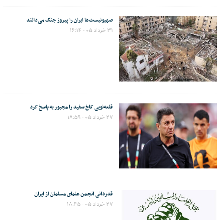
صهیونیست‌ها ایران را پیروز جنگ می‌دانند
۳۱ خرداد ۰۵ - ۱۶:۱۴
قلعه‌نویی کاخ سفید را مجبور به پاسخ کرد
۲۷ خرداد ۰۵ - ۱۸:۵۹
قدردانی انجمن علمای مسلمان از ایران
۲۷ خرداد ۰۵ - ۱۸:۴۵