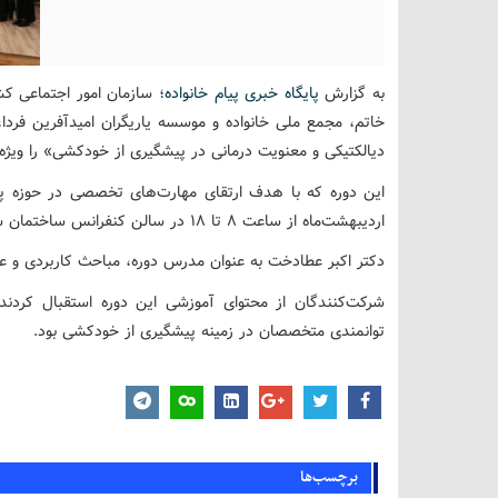
به گزارش
پایگاه خبری پیام خانواده
؛ سازمان امور اجتماعی ک
خاتم، مجمع ملی خانواده و موسسه یاریگران امیدآفرین فردا
دیالکتیکی و معنویت درمانی در پیشگیری از خودکشی» را ویژه مش
اردیبهشت‌ماه از ساعت ۸ تا ۱۸ در سالن کنفرانس ساختمان سبلان دانشگاه محقق اردبیلی برگزار شد.
دکتر اکبر عطادخت به عنوان مدرس دوره، مباحث کاربردی و علمی
شرکت‌کنندگان از محتوای آموزشی این دوره استقبال کردند
توانمندی متخصصان در زمینه پیشگیری از خودکشی بود.
برچسب‌ها