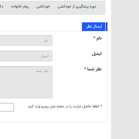
دوره پیشگیری از خودکشی
خودکشی
پیام خانواده
دکت
ارسال نظر
نام *
ایمیل
نظر شما *
*
لطفا حاصل عبارت را در جعبه متن روبرو وارد کنید