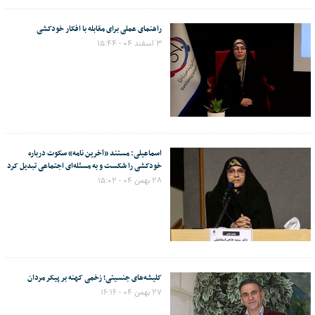
راهنمای عملی برای مقابله با افکار خودکشی
۳ اسفند ۰۴ - ۱۵:۴۴
اسماعیلی: مستند «آخرین نامه» سکوت درباره
خودکشی را شکست و به مسئله‌ای اجتماعی تبدیل کرد
۲۸ بهمن ۰۴ - ۱۵:۰۲
کلیشه‌های جنسیتی؛ زخمی کهنه بر پیکر مردان
۲۷ بهمن ۰۴ - ۱۶:۱۶