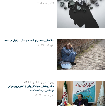
۲۶ دی ۰۱ - ۱۱:۱۹
نشانه‌هایی که خبر از قصد خودکشی دیگران می‌دهد
۱ تیر ۰۱ - ۲۱:۲۴
روان‌شناس و دانشیار دانشگاه:
به‌هم‌ریختگی خانوادگی یکی از اصلی‌ترین عوامل
خودکشی در جامعه است
۱ مرداد ۰۰ - ۰۶:۳۶