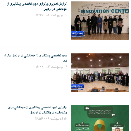
گزارش تصویری برگزاری دوره تخصصی پیشگیری از
خودکشی در اردبیل
۱۶ اردیبهشت ۰۴ - ۱۶:۲۶
دوره تخصصی پیشگیری از خودکشی در اردبیل برگزار
شد
۱۶ اردیبهشت ۰۴ - ۱۶:۲۲
برگزاری دوره تخصصی پیشگیری از خودکشی برای
مشاوران و درمانگران در اردبیل
۱۳ اردیبهشت ۰۴ - ۱۶:۵۴