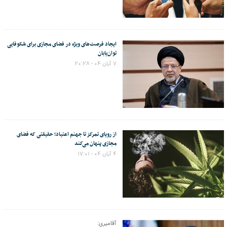
ایجاد فرصت‌های ویژه در فضای مجازی برای شکوفایی
توان‌یابان
۷ آبان ۰۴ - ۲۰:۲۸
از رویای تمرکز تا جهنم اعتیاد؛ حقیقتی که فضای
مجازی پنهان می‌کند
۴ آبان ۰۴ - ۱۷:۰۱
آقامیری: