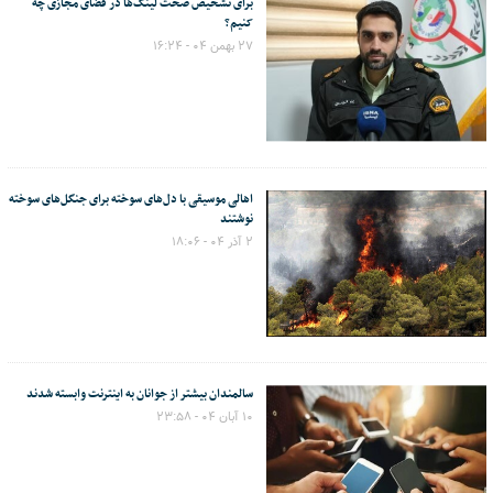
برای تشخیص صحت لینک‌ها در فضای مجازی چه
کنیم؟
۲۷ بهمن ۰۴ - ۱۶:۲۴
اهالی موسیقی با دل‌های سوخته برای جنگل‌های سوخته
نوشتند
۲ آذر ۰۴ - ۱۸:۰۶
سالمندان بیشتر از جوانان به اینترنت وابسته شدند
۱۰ آبان ۰۴ - ۲۳:۵۸