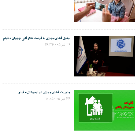
تبدیل فضای مجازی به فرصت شکوفایی نوجوان + فیلم
۲۹ تیر ۰۵ - ۱۴:۳۴
مدیریت فضای مجازی در نوجوانان + فیلم
۲۴ تیر ۰۵ - ۱۰:۰۵