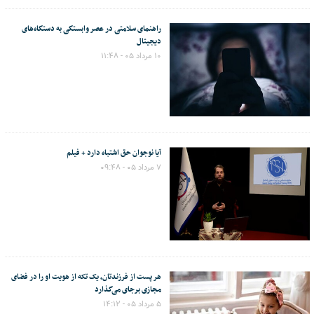
راهنمای سلامتی در عصر وابستگی به دستگاه‌های
دیجیتال
۱۰ مرداد ۰۵ - ۱۱:۴۸
آیا نوجوان حق اشتباه دارد + فیلم
۷ مرداد ۰۵ - ۰۹:۴۸
هر پست از فرزندتان، یک تکه از هویت او را در فضای
مجازی برجای می‌گذارد
۵ مرداد ۰۵ - ۱۴:۱۲