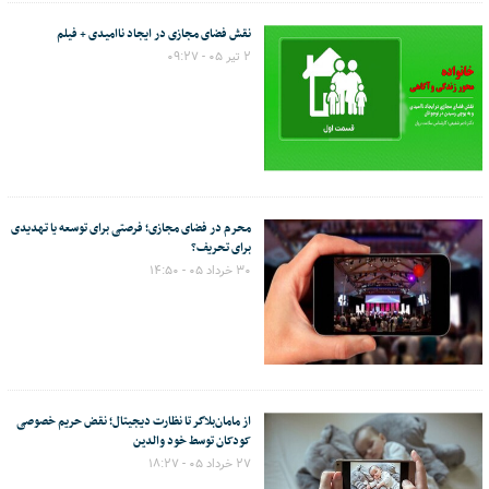
نقش فضای مجازی در ایجاد ناامیدی + فیلم
۲ تیر ۰۵ - ۰۹:۲۷
محرم در فضای مجازی؛ فرصتی برای توسعه یا تهدیدی
برای تحریف؟
۳۰ خرداد ۰۵ - ۱۴:۵۰
از مامان‌بلاگر تا نظارت دیجیتال؛ نقض حریم خصوصی
کودکان توسط خود والدین
۲۷ خرداد ۰۵ - ۱۸:۲۷