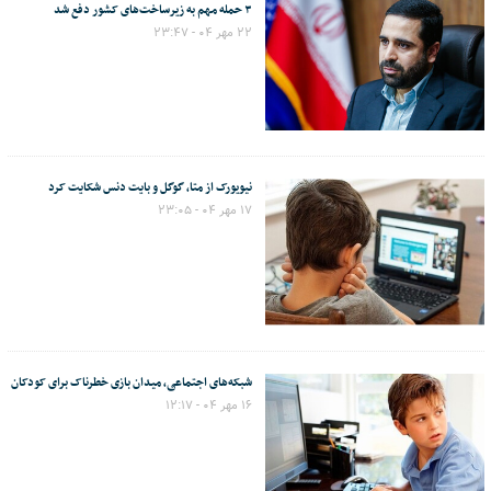
۳ حمله مهم به زیرساخت‌های کشور دفع شد
۲۲ مهر ۰۴ - ۲۳:۴۷
نیویورک از متا، گوگل و بایت دنس شکایت کرد
۱۷ مهر ۰۴ - ۲۳:۰۵
شبکه‌های اجتماعی، میدان بازی خطرناک برای کودکان
۱۶ مهر ۰۴ - ۱۲:۱۷