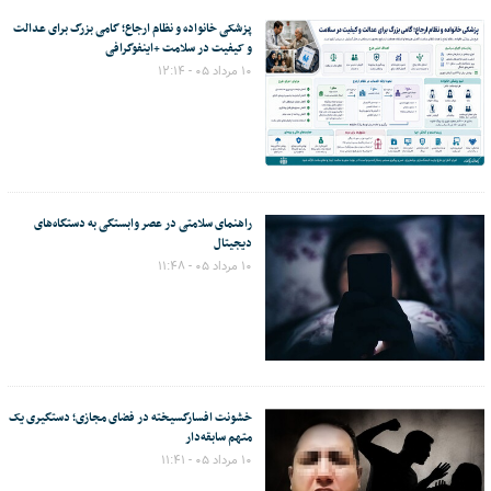
پزشکی خانواده و نظام ارجاع؛ گامی بزرگ برای عدالت
و کیفیت در سلامت +اینفوگرافی
۱۰ مرداد ۰۵ - ۱۲:۱۴
راهنمای سلامتی در عصر وابستگی به دستگاه‌های
دیجیتال
۱۰ مرداد ۰۵ - ۱۱:۴۸
خشونت افسارگسیخته در فضای مجازی؛ دستگیری یک
متهم سابقه‌دار
۱۰ مرداد ۰۵ - ۱۱:۴۱