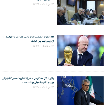
۱۲ مرداد ۰۵ - ۱۷:۲۹
آغاز سقوط اینفانتینو/ ولز اولین کشوری که حمایتش را
از رئیس فیفا پس گرفت
۱۲ مرداد ۰۵ - ۱۷:۲۴
بقایی: الان مذاکره‌ای با آمریکا نداریم/مسیر کشتیرانی
مورد مذاکره با عمان موقت است
۱۲ مرداد ۰۵ - ۱۷:۲۰