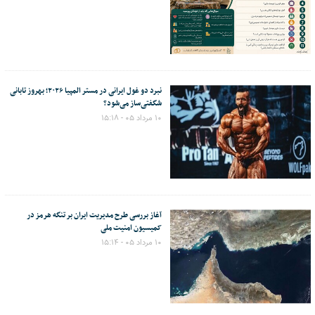
نبرد دو غول ایرانی در مستر المپیا ۲۰۲۶؛ بهروز تابانی
شگفتی‌ساز می‌شود؟
۱۰ مرداد ۰۵ - ۱۵:۱۸
آغاز بررسی طرح مدیریت ایران بر تنگه هرمز در
کمیسیون امنیت ملی
۱۰ مرداد ۰۵ - ۱۵:۱۴