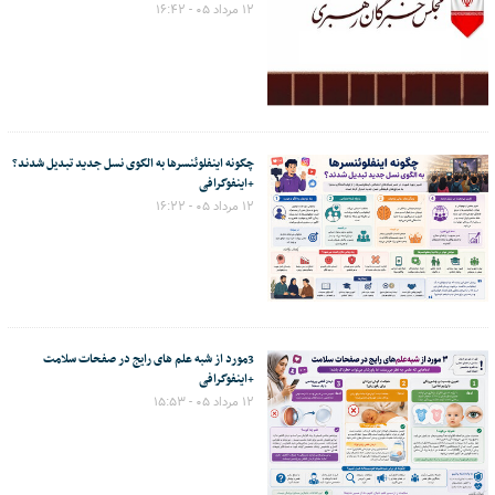
۱۲ مرداد ۰۵ - ۱۶:۴۲
چگونه اینفلوئنسرها به الگوی نسل جدید تبدیل شدند؟
+اینفوگرافی
۱۲ مرداد ۰۵ - ۱۶:۲۲
3مورد از شبه علم های رایج در صفحات سلامت
+اینفوگرافی
۱۲ مرداد ۰۵ - ۱۵:۵۳