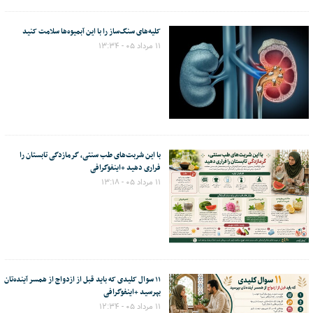
کلیه‌های سنگ‌ساز را با این آبمیوه‌ها سلامت کنید
۱۱ مرداد ۰۵ - ۱۳:۳۴
با این شربت‌های طب سنتی، گرمازدگی تابستان را
فراری دهید +اینفوگرافی
۱۱ مرداد ۰۵ - ۱۳:۱۸
۱۱ سوال کلیدی که باید قبل از ازدواج از همسر آینده‌تان
بپرسید +اینفوگرافی
۱۱ مرداد ۰۵ - ۱۲:۳۴