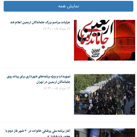
نمایش همه
جزئیات مراسم بزرگ جاماندگان اربعین اعلام شد
۱۲ مرداد ۰۵ - ۱۷:۴۰
تمهیدات و ویژه برنامه‌های شهرداری برای پیاده روی
جاماندگان اربعین در تهران
۱۲ مرداد ۰۵ - ۱۷:۳۱
آغاز برنامه ملی پزشکی خانواده در ۲۰ شهر فاز دوم با
حضور «پزشکیان»