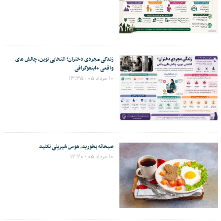
زندگی مجردی دختران؛ انتخابی نوین، چالش های
واقعی +اینفوگرافی
۱۰ مرداد ۰۵ - ۱۳:۳۵
صبحانه بخورید، هوس شیرینی نکنید
۱۰ مرداد ۰۵ - ۱۲:۲۰