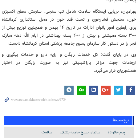
پزشکی اعلام کرد.
بهرامیان، برپایی ایستگاه سلامت شامل تب سنجی، سنجش سطح اکسیژن
خون، سنجش فشارخون و تست قند خون در محل استانداری کرمانشاه
برای رابطین امور بانوان ادارات در تاریخ ۱۴ بهمن و همچنین توزیع بیش از
۳۰۰ بسته معیشتی و بیش از ۴۰۰ بسته بهداشتی در ایام الله دهه مبارک
فجر را در دستور کار سازمان بسیج جامعه پزشکی استان کرمانشاه دانست.
وی در پایان گفت: کل خدمات رایگان و ارایه دارو و خدمات پیگیری و
ارجاعات جهت مراکز پاراکلینیکی نیز به صورت رایگان در اختیار
همشهریان قرار می‌گیرد.
برچسب‌ها
پیام خانواده
سازمان بسیج جامعه پزشکی
سلامت