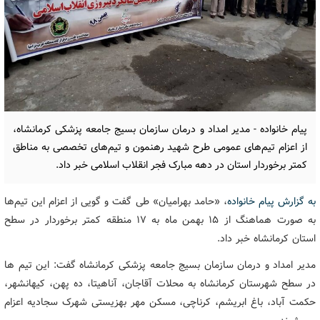
پیام خانواده - مدیر امداد و درمان سازمان بسیج جامعه پزشکی کرمانشاه،
از اعزام تیم‌های عمومی طرح شهید رهنمون و تیم‌های تخصصی به مناطق
کمتر برخوردار استان در دهه مبارک فجر انقلاب اسلامی خبر داد.
به گزارش پیام خانواده
، «حامد بهرامیان» طی گفت و گویی از اعزام این تیم‌ها
به صورت هماهنگ از ۱۵ بهمن ماه به ۱۷ منطقه کمتر برخوردار در سطح
استان کرمانشاه خبر داد.
مدیر امداد و درمان سازمان بسیج جامعه پزشکی کرمانشاه گفت: این تیم ها
در سطح شهرستان کرمانشاه به محلات آقاجان، آناهیتا، ده پهن، کیهانشهر،
حکمت آباد، باغ ابریشم، کرناچی، مسکن مهر بهزیستی شهرک سجادیه اعزام