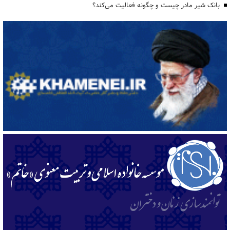
بانک شیر مادر چیست و چگونه فعالیت می‌کند؟