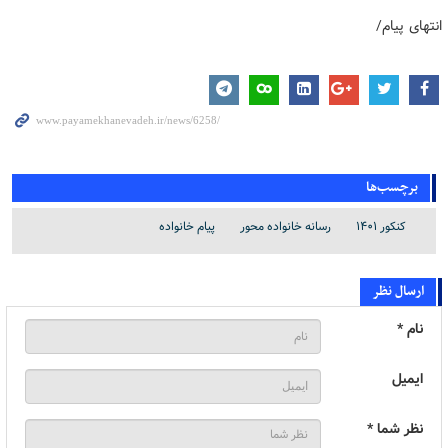
انتهای پیام/
برچسب‌ها
کنکور ۱۴۰۱
رسانه خانواده محور
پیام خانواده
ارسال نظر
نام *
ایمیل
نظر شما *