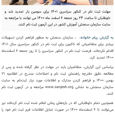
مهلت ثبت نام در کنکور سراسری ۱۴۰۱ برای سومین بار تمدید شد و
داوطلبان تا ساعت ۲۴ روز جمعه ۶ اسفند ماه ۱۴۰۰ می توانند با مراجعه به
سایت سازمان سنجش آموزش کشور در این آزمون ثبت نام کنند.
به گزارش پیام خانواده
، ، سازمان سنجش به منظور فراهم کردن تسهیلات
بیشتر برای متقاضیانی که تاکنون برای ثبت نام در کنکور سراسری سال ۱۴۰۱
اقدام نکرده‌اند، فرصت ثبت نام در کنکور سراسری را تا روز جمعه ۶ اسفندماه
۱۴۰۰ تمدید کرد.
براساس این گزارش، متقاضیان باید در مهلت در نظر گرفته شده و پس از
مطالعه دقیق دفترچه راهنمای ثبت نام و اصلاحات مندرج در اطلاعیه ۲۱
بهمن ۱۴۰۰ و فراهم کردن مدارک و اطلاعات مورد نیاز ثبت‌نام به سایت
سازمان سنجش به نشانی www.sanjesh.org مراجعه و در آزمون ثبت نام
کنند.
همچنین تمام داوطلبانی که در بازه‌های زمانی اعلام شده ثبت نام کرده‌اند نیز
می‌توانند تا ۶ اسفندماه ۱۴۰۰ در صورت تمایل اطلاعات فرم ثبت نام خود را