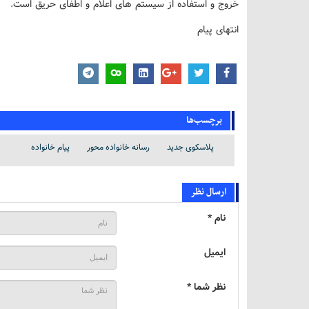
خروج و استفاده از سیستم های اعلام و اطفای حریق است.
انتهای پیام
برچسب‌ها
پلاسکوی جدید
رسانه خانواده محور
پیام خانواده
ارسال نظر
نام *
ایمیل
نظر شما *