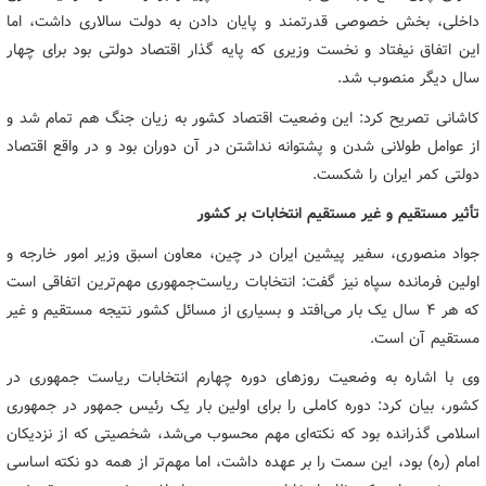
داخلی، بخش خصوصی قدرتمند و پایان دادن به دولت سالاری داشت، اما
این اتفاق نیفتاد و نخست وزیری که پایه گذار اقتصاد دولتی بود برای چهار
سال دیگر منصوب شد.
کاشانی تصریح کرد: این وضعیت اقتصاد کشور به زیان جنگ هم تمام شد و
از عوامل طولانی شدن و پشتوانه نداشتن در آن دوران بود و در واقع اقتصاد
دولتی کمر ایران را شکست.
تأثیر مستقیم و غیر مستقیم انتخابات بر کشور
جواد منصوری، سفیر پیشین ایران در چین، معاون اسبق وزیر امور خارجه و
اولین فرمانده سپاه نیز گفت: انتخابات ریاست‌جمهوری مهم‌ترین اتفاقی است
که هر ۴ سال یک بار می‌افتد و بسیاری از مسائل کشور نتیجه مستقیم و غیر
مستقیم آن است.
وی با اشاره به وضعیت روزهای دوره چهارم انتخابات ریاست جمهوری در
کشور، بیان کرد: دوره کاملی را برای اولین بار یک رئیس جمهور در جمهوری
اسلامی گذرانده بود که نکته‌ای مهم محسوب می‌شد، شخصیتی که از نزدیکان
امام (ره) بود، این سمت را بر عهده داشت، اما مهم‌تر از همه دو نکته اساسی