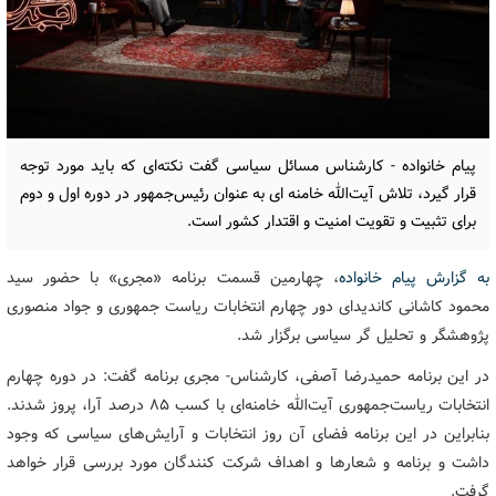
پیام خانواده - کارشناس مسائل سیاسی گفت نکته‌ای که باید مورد توجه
قرار گیرد، تلاش آیت‌الله خامنه ای به عنوان رئیس‌جمهور در دوره اول و دوم
برای تثبیت و تقویت امنیت و اقتدار کشور است.
به گزارش پیام خانواده
، چهارمین قسمت برنامه «مجری» با حضور سید
محمود کاشانی کاندیدای دور چهارم انتخابات ریاست جمهوری و جواد منصوری
پژوهشگر و تحلیل گر سیاسی برگزار شد.
در این برنامه حمیدرضا آصفی، کارشناس- مجری برنامه گفت: در دوره چهارم
انتخابات ریاست‌جمهوری آیت‌الله خامنه‌ای با کسب ۸۵ درصد آرا، پروز شدند.
بنابراین در این برنامه فضای آن روز انتخابات و آرایش‌های سیاسی که وجود
داشت و برنامه و شعارها و اهداف شرکت کنندگان مورد بررسی قرار خواهد
گرفت.