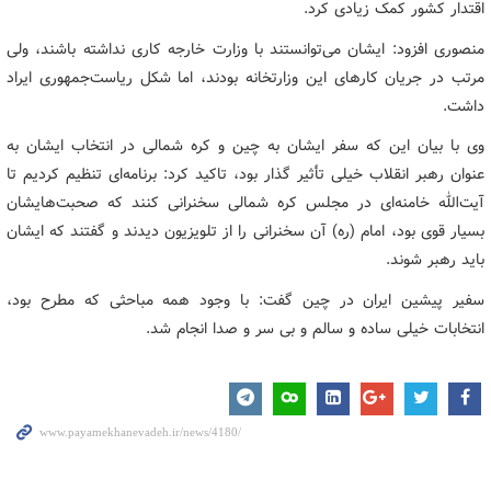
اقتدار کشور کمک زیادی کرد.
منصوری افزود: ایشان می‌توانستند با وزارت خارجه کاری نداشته باشند، ولی
مرتب در جریان کارهای این وزارتخانه بودند، اما شکل ریاست‌جمهوری ایراد
داشت.
وی با بیان این که سفر ایشان به چین و کره شمالی در انتخاب ایشان به
عنوان رهبر انقلاب خیلی تأثیر گذار بود، تاکید کرد: برنامه‌ای تنظیم کردیم تا
آیت‌الله خامنه‌ای در مجلس کره شمالی سخنرانی کنند که صحبت‌هایشان
بسیار قوی بود، امام (ره) آن سخنرانی را از تلویزیون دیدند و گفتند که ایشان
باید رهبر شوند.
سفیر پیشین ایران در چین گفت: با وجود همه مباحثی که مطرح بود،
انتخابات خیلی ساده و سالم و بی سر و صدا انجام شد.