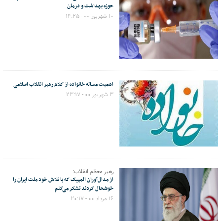
حوزه بهداشت و درمان
۱۰ شهریور ۰۰ - ۱۴:۲۵
اهمیت مساله خانواده از کلام رهبر انقلاب اسلامی
۳ شهریور ۰۰ - ۲۳:۱۷
رهبر معظم انقلاب:
از مدال‌آوران المپیک که با تلاش خود ملت ایران را
خوشحال کردند تشکر می‌کنم
۱۶ مرداد ۰۰ - ۲۰:۱۷