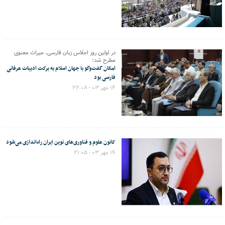
در اولین روز اجلاس زبان فارسی، میراث معنوی
مطرح شد؛
امکان گفت‌وگو با جهان اسلام به برکت ادبیات عرفانی
فارسی بود
۱۴ مهر ۰۳ - ۲۲:۰۸
کانون علوم و فناوری‌های نوین ایران راه‌اندازی می‌شود
۱۴ مهر ۰۳ - ۲۱:۰۵