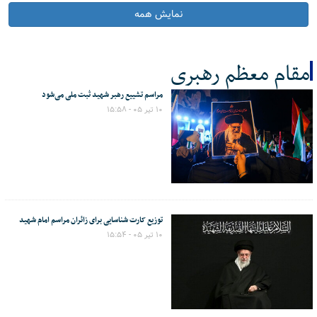
نمایش همه
مقام معظم رهبری
مراسم تشییع رهبر شهید ثبت ملی می‌شود
کل اخبار:44
۱۰ تیر ۰۵ - ۱۵:۵۸
توزیع کارت‌ شناسایی برای زائران مراسم امام شهید
۱۰ تیر ۰۵ - ۱۵:۵۴