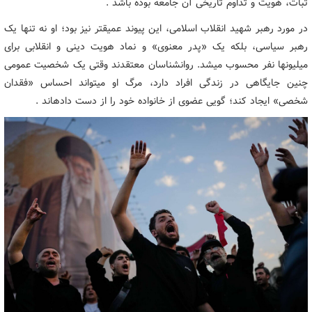
ثبات، هویت و تداوم تاریخی آن جامعه بوده باشد .
در مورد رهبر شهید انقلاب اسلامی، این پیوند عمیقتر نیز بود؛ او نه تنها یک
رهبر سیاسی، بلکه یک «پدر معنوی» و نماد هویت دینی و انقلابی برای
میلیونها نفر محسوب میشد. روانشناسان معتقدند وقتی یک شخصیت عمومی
چنین جایگاهی در زندگی افراد دارد، مرگ او میتواند احساس «فقدان
شخصی» ایجاد کند؛ گویی عضوی از خانواده خود را از دست دادهاند .