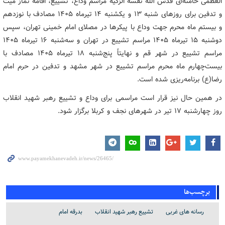
العظمی خامنه‌ای قدس الله نفسه الزکیه مراسم وداع، تشییع، اقامه نماز میت
و تدفین برای روزهای شنبه ۱۳ و یکشنبه ۱۴ تیرماه ۱۴۰۵ مصادف با نوزدهم
و بیستم ماه محرم جهت وداع با پیکرها در مصلای امام خمینی تهران، سپس
دوشنبه ۱۵ تیرماه ۱۴۰۵ مراسم تشییع در تهران و سه‌شنبه ۱۶ تیرماه ۱۴۰۵
مراسم تشییع در شهر قم و نهایتاً پنج‌شنبه ۱۸ تیرماه ۱۴۰۵ مصادف با
بیست‌چهارم ماه محرم مراسم تشییع در شهر مشهد و تدفین در حرم امام
رضا(ع) برنامه‌ریزی شده است.
در همین حال نیز قرار است مراسمی برای وداع و تشییع رهبر شهید انقلاب
روز چهارشنبه ۱۷ تیر در شهرهای نجف و کربلا برگزار شود.
برچسب‌ها
رسانه های غربی
تشییع رهبر شهید انقلاب
بدرقه امام