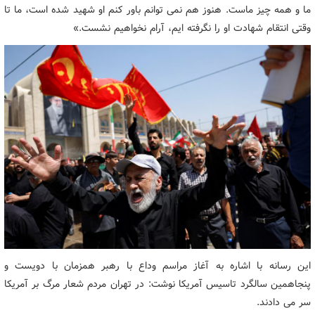
ما و همه چیز ماست. هنوز هم نمی توانم باور کنم او شهید شده است، ما تا
وقتی انتقام شهادت او را نگرفته ایم، آرام نخواهیم نشست.»
این رسانه با اشاره به آغاز مراسم وداع با رهبر همزمان با دویست و
پنجاهمین سالگرد تاسیس آمریکا نوشت: در تهران مردم شعار مرگ بر آمریکا
سر می دادند.