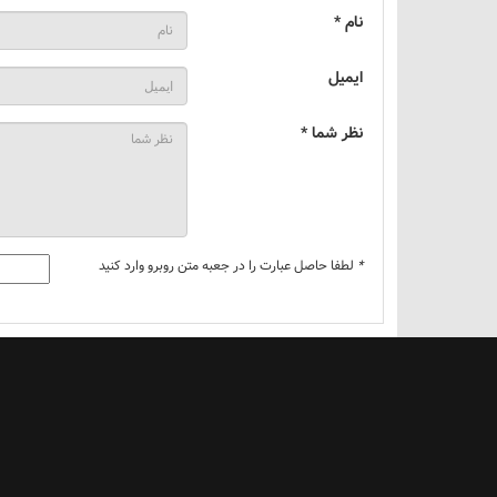
نام *
ایمیل
نظر شما *
*
لطفا حاصل عبارت را در جعبه متن روبرو وارد کنید