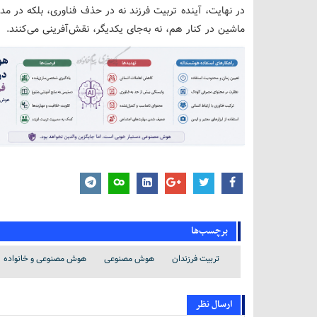
در نهایت، آینده تربیت فرزند نه در حذف فناوری، بلکه در 
ماشین در کنار هم، نه به‌جای یکدیگر، نقش‌آفرینی می‌کنند.
برچسب‌ها
تربیت فرزندان
هوش مصنوعی
هوش مصنوعی و خانواده
ارسال نظر