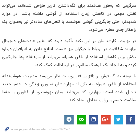
سرگرمی که به‌طور هدفمند برای نگه‌داشتن کاربر طراحی شده‌اند، می‌تواند
نقش مهمی در کاهش زمان استفاده از گوشی داشته باشد. در موارد
شدیدتر، حتی جایگزینی گوشی هوشمند با تلفن‌های ساده‌تر نیز به‌عنوان یک
راهکار جدی مطرح می‌شود.
در نهایت، کارشناسان بر این نکته تأکید دارند که تغییر عادت‌های دیجیتال
نیازمند شفافیت در ارتباط با دیگران نیز هست. اطلاع دادن به اطرافیان درباره
تلاش برای کاهش استفاده از تلفن همراه، می‌تواند از سوءتفاهم‌ها جلوگیری
کرده و به ایجاد یک فرهنگ سالم‌تر در ارتباطات کمک کند.
با توجه به گسترش روزافزون فناوری، به نظر می‌رسد مدیریت هوشمندانه
استفاده از تلفن همراه، به یکی از مهارت‌های ضروری زندگی در عصر جدید
تبدیل شده است؛ مهارتی که می‌تواند میان بهره‌مندی از فناوری و حفظ
سلامت جسم و روان، تعادل ایجاد کند.