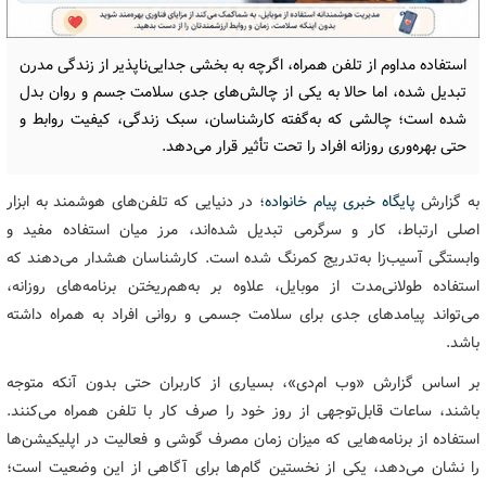
استفاده مداوم از تلفن همراه، اگرچه به بخشی جدایی‌ناپذیر از زندگی مدرن
تبدیل شده، اما حالا به یکی از چالش‌های جدی سلامت جسم و روان بدل
شده است؛ چالشی که به‌گفته کارشناسان، سبک زندگی، کیفیت روابط و
حتی بهره‌وری روزانه افراد را تحت تأثیر قرار می‌دهد.
به گزارش
پایگاه خبری پیام خانواده
؛ در دنیایی که تلفن‌های هوشمند به ابزار
اصلی ارتباط، کار و سرگرمی تبدیل شده‌اند، مرز میان استفاده مفید و
وابستگی آسیب‌زا به‌تدریج کمرنگ شده است. کارشناسان هشدار می‌دهند که
استفاده طولانی‌مدت از موبایل، علاوه بر به‌هم‌ریختن برنامه‌های روزانه،
می‌تواند پیامدهای جدی برای سلامت جسمی و روانی افراد به همراه داشته
باشد.
بر اساس گزارش «وب ام‌دی»، بسیاری از کاربران حتی بدون آنکه متوجه
باشند، ساعات قابل‌توجهی از روز خود را صرف کار با تلفن همراه می‌کنند.
استفاده از برنامه‌هایی که میزان زمان مصرف گوشی و فعالیت در اپلیکیشن‌ها
را نشان می‌دهد، یکی از نخستین گام‌ها برای آگاهی از این وضعیت است؛