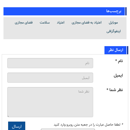
برچسب‌ها
موبایل
اعتیاد به فضای مجازی
اعتیاد
سلامت
فضای مجازی
اینفوگرافی
ارسال نظر
نام *
ایمیل
نظر شما *
*
لطفا حاصل عبارت را در جعبه متن روبرو وارد کنید