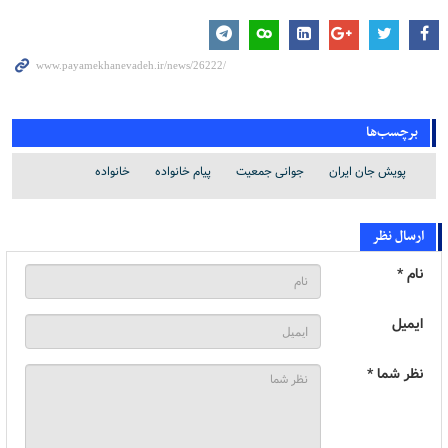
برچسب‌ها
پویش جان ایران
جوانی جمعیت
پیام خانواده
خانواده
ارسال نظر
نام *
ایمیل
نظر شما *