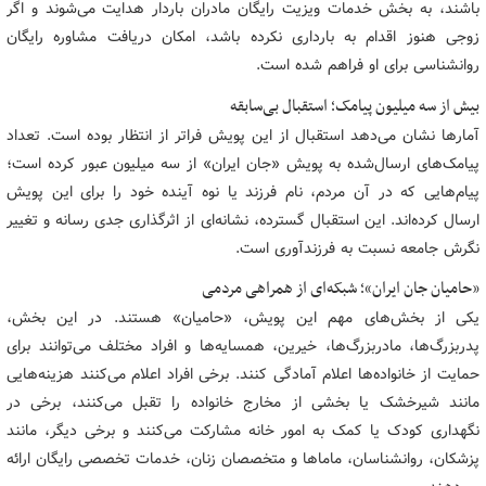
باشند، به بخش خدمات ویزیت رایگان مادران باردار هدایت می‌شوند و اگر
زوجی هنوز اقدام به بارداری نکرده باشد، امکان دریافت مشاوره رایگان
روانشناسی برای او فراهم شده است.
بیش از سه میلیون پیامک؛ استقبال بی‌سابقه
آمارها نشان می‌دهد استقبال از این پویش فراتر از انتظار بوده است. تعداد
پیامک‌های ارسال‌شده به پویش «جان ایران» از سه میلیون عبور کرده است؛
پیام‌هایی که در آن مردم، نام فرزند یا نوه آینده خود را برای این پویش
ارسال کرده‌اند. این استقبال گسترده، نشانه‌ای از اثرگذاری جدی رسانه و تغییر
نگرش جامعه نسبت به فرزندآوری است.
«حامیان جان ایران»؛ شبکه‌ای از همراهی مردمی
یکی از بخش‌های مهم این پویش، «حامیان» هستند. در این بخش،
پدربزرگ‌ها، مادربزرگ‌ها، خیرین، همسایه‌ها و افراد مختلف می‌توانند برای
حمایت از خانواده‌ها اعلام آمادگی کنند. برخی افراد اعلام می‌کنند هزینه‌هایی
مانند شیرخشک یا بخشی از مخارج خانواده را تقبل می‌کنند، برخی در
نگهداری کودک یا کمک به امور خانه مشارکت می‌کنند و برخی دیگر، مانند
پزشکان، روانشناسان، ماماها و متخصصان زنان، خدمات تخصصی رایگان ارائه