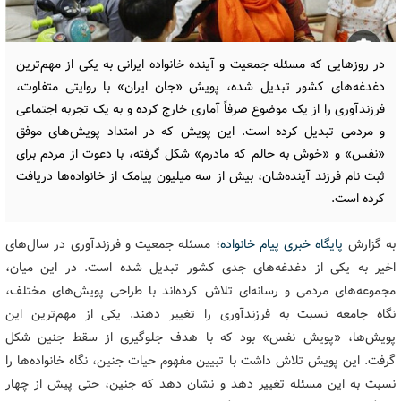
در روزهایی که مسئله جمعیت و آینده خانواده ایرانی به یکی از مهم‌ترین
دغدغه‌های کشور تبدیل شده، پویش «جان ایران» با روایتی متفاوت،
فرزندآوری را از یک موضوع صرفاً آماری خارج کرده و به یک تجربه اجتماعی
و مردمی تبدیل کرده است. این پویش که در امتداد پویش‌های موفق
«نفس» و «خوش به حالم که مادرم» شکل گرفته، با دعوت از مردم برای
ثبت نام فرزند آینده‌شان، بیش از سه میلیون پیامک از خانواده‌ها دریافت
کرده است.
به گزارش
پایگاه خبری پیام خانواده
؛ مسئله جمعیت و فرزندآوری در سال‌های
اخیر به یکی از دغدغه‌های جدی کشور تبدیل شده است. در این میان،
مجموعه‌های مردمی و رسانه‌ای تلاش کرده‌اند با طراحی پویش‌های مختلف،
نگاه جامعه نسبت به فرزندآوری را تغییر دهند. یکی از مهم‌ترین این
پویش‌ها، «پویش نفس» بود که با هدف جلوگیری از سقط جنین شکل
گرفت. این پویش تلاش داشت با تبیین مفهوم حیات جنین، نگاه خانواده‌ها را
نسبت به این مسئله تغییر دهد و نشان دهد که جنین، حتی پیش از چهار