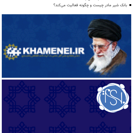
بانک شیر مادر چیست و چگونه فعالیت می‌کند؟