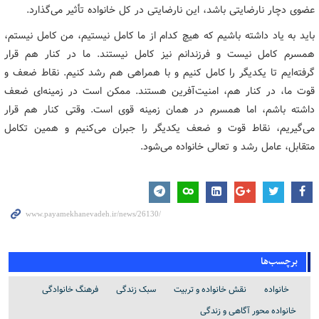
عضوی دچار نارضایتی باشد، این نارضایتی در کل خانواده تأثیر می‌گذارد.
باید به یاد داشته باشیم که هیچ‌ کدام از ما کامل نیستیم، من کامل نیستم،
همسرم کامل نیست و فرزندانم نیز کامل نیستند. ما در کنار هم قرار
گرفته‌ایم تا یکدیگر را کامل کنیم و با همراهی هم رشد کنیم. نقاط ضعف و
قوت ما، در کنار هم، امنیت‌آفرین هستند. ممکن است در زمینه‌ای ضعف
داشته باشم، اما همسرم در همان زمینه قوی است. وقتی کنار هم قرار
می‌گیریم، نقاط قوت و ضعف یکدیگر را جبران می‌کنیم و همین تکامل
متقابل، عامل رشد و تعالی خانواده می‌شود.
برچسب‌ها
خانواده
نقش خانواده و تربیت
سبک زندگی
فرهنگ خانوادگی
خانواده محور آگاهی و زندگی