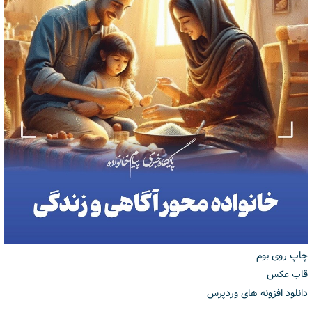
چاپ روی بوم
قاب عکس
دانلود افزونه های وردپرس