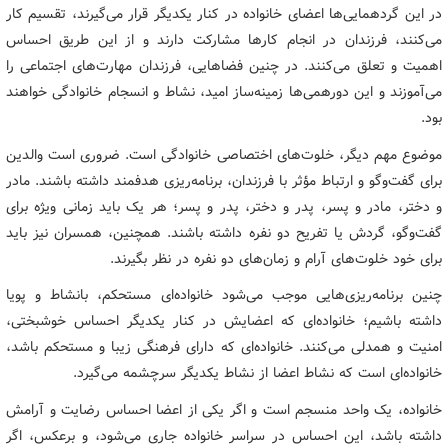
در این گردهمایی‌ها اعضای خانواده در کنار یکدیگر قرار می‌گیرند، تقسیم کار
می‌کنند، فرزندان در انجام کارها مشارکت دارند و از این طریق احساس
اهمیت و تعلق می‌کنند. در چنین فضاهایی، فرزندان مهارت‌های اجتماعی را
می‌آموزند و این دورهمی‌ها زمینه‌ساز امید، نشاط و انسجام خانوادگی خواهند
بود.
موضوع مهم دیگر، خلوت‌های اختصاصی خانوادگی است. ضروری است والدین
برای گفت‌وگو و ارتباط مؤثر با فرزندان، برنامه‌ریزی هدفمند داشته باشند. مادر
و دختر، مادر و پسر، پدر و دختر، پدر و پسر؛ هر یک باید زمانی ویژه برای
گفت‌وگو، گردش یا تفریح دو نفره داشته باشند. همچنین، همسران نیز باید
برای خود خلوت‌های آرام و زمان‌های دو نفره در نظر بگیرند.
چنین برنامه‌ریزی‌هایی موجب می‌شود خانواده‌ای مستحکم، بانشاط و پویا
داشته باشیم؛ خانواده‌ای که اعضایش در کنار یکدیگر احساس خوشبختی،
امنیت و همدلی می‌کنند. خانواده‌ای که دارای فرهنگی زیبا و مستحکم باشد،
خانواده‌ای است که نشاط اعضا از نشاط یکدیگر سرچشمه می‌گیرد.
خانواده، یک واحد منسجم است و اگر یکی از اعضا احساس رضایت و آرامش
داشته باشد، این احساس در سراسر خانواده جاری می‌شود، و برعکس، اگر