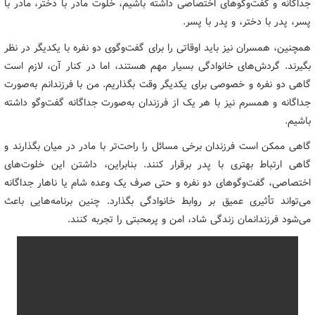
جداگانه و گفت‌وگوهای اختصاصی داشته باشیم، خلوت مادر با دختر، مادر با
پسر، پدر با دختر، و پدر با پسر.
همچنین، همسران نیز باید اوقاتی را برای گفت‌وگوی دو نفره با یکدیگر در نظر
بگیرند. گردش‌های خانوادگی بسیار مهم‌ هستند، اما در کنار آن، لازم است
گاهی دو نفره و خصوصی برای یکدیگر وقت بگذاریم. من با فرزندانم به‌صورت
جداگانه و همسرم نیز با هر یک از فرزندان به‌صورت جداگانه گفت‌وگو داشته
باشیم.
گاهی ممکن است فرزندان برخی مسائل را راحت‌تر با مادر در میان بگذارند و
گاهی ارتباط بهتری با پدر برقرار کنند. بنابراین، داشتن این خلوت‌های
اختصاصی، گفت‌وگوهای دو نفره و حتی صرف یک وعده شام یا ناهار جداگانه
می‌تواند تأثیری عمیق بر روابط خانوادگی بگذارد. چنین برنامه‌هایی باعث
می‌شود فرزندانمان زندگی شاد، امن و پرمحبتی را تجربه کنند.