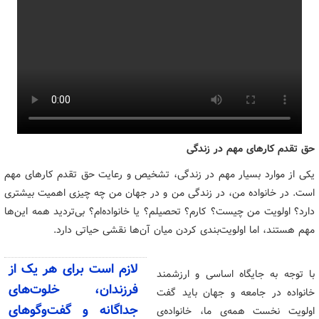
حق تقدم کارهای مهم در زندگی
یکی از موارد بسیار مهم در زندگی، تشخیص و رعایت حق تقدم کارهای مهم
است. در خانواده‌ من، در زندگی من و در جهان من چه چیزی اهمیت بیشتری
دارد؟ اولویت من چیست؟ کارم؟ تحصیلم؟ یا خانواده‌ام؟ بی‌تردید همه این‌ها
مهم‌ هستند، اما اولویت‌بندی کردن میان آن‌ها نقشی حیاتی دارد.
لازم است برای هر یک از
با توجه به جایگاه اساسی و ارزشمند
فرزندان، خلوت‌های
خانواده در جامعه و جهان باید گفت
جداگانه و گفت‌وگوهای
اولویت نخست همه‌ی ما، خانواده‌ی