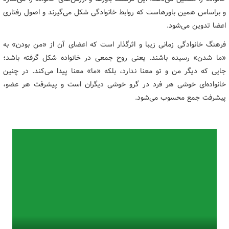
و براساس همین باورهاست که روابط خانوادگی شکل می‌گیرند و اصول رفتاری
اعضا تدوین می‌شود.
فرهنگ خانوادگی زمانی زیبا و اثرگذار است که اعضای آن از «من بودن» به
«ما شدن» رسیده باشند. یعنی روح جمعی در خانواده شکل گرفته باشد؛
جایی که دیگر من و تو معنا ندارد، بلکه «ما» معنا پیدا می‌کند. در چنین
خانواده‌ای خوشی هر فرد در گرو خوشی دیگران است و پیشرفت هر عضو،
پیشرفت جمع محسوب می‌شود.