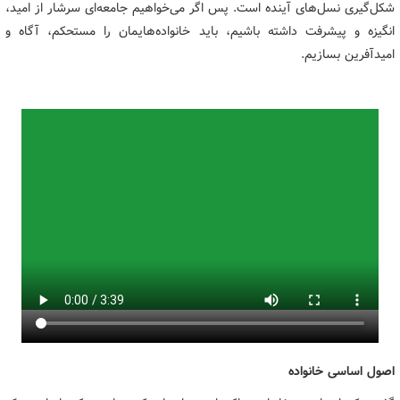
شکل‌گیری نسل‌های آینده است. پس اگر می‌خواهیم جامعه‌ای سرشار از امید،
انگیزه و پیشرفت داشته باشیم، باید خانواده‌هایمان را مستحکم، آگاه و
امیدآفرین بسازیم.
اصول اساسی خانواده