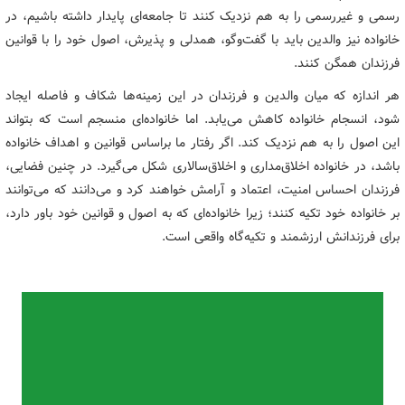
رسمی و غیررسمی را به هم نزدیک کنند تا جامعه‌ای پایدار داشته باشیم، در
خانواده نیز والدین باید با گفت‌وگو، همدلی و پذیرش، اصول خود را با قوانین
فرزندان همگن کنند.
هر اندازه که میان والدین و فرزندان در این زمینه‌ها شکاف و فاصله ایجاد
شود، انسجام خانواده کاهش می‌یابد. اما خانواده‌ای منسجم است که بتواند
این اصول را به هم نزدیک کند. اگر رفتار ما براساس قوانین و اهداف خانواده
باشد، در خانواده اخلاق‌مداری و اخلاق‌سالاری شکل می‌گیرد. در چنین فضایی،
فرزندان احساس امنیت، اعتماد و آرامش خواهند کرد و می‌دانند که می‌توانند
بر خانواده‌ خود تکیه کنند؛ زیرا خانواده‌ای که به اصول و قوانین خود باور دارد،
برای فرزندانش ارزشمند و تکیه‌گاه واقعی است.