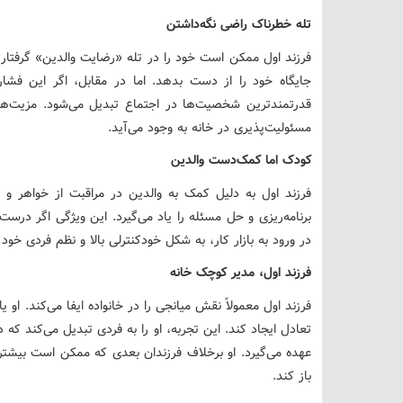
تله خطرناک راضی نگه‌داشتن
فرزند اول ممکن است خود را در تله «رضایت والدین» گرفتار بب
جایگاه خود را از دست بدهد. اما در مقابل، اگر این فشا
قدرتمندترین شخصیت‌ها در اجتماع تبدیل می‌شود. مزیت‌های
مسئولیت‌پذیری در خانه به وجود می‌آید.
کودک اما کمک‌دست والدین
فرزند اول به دلیل کمک به والدین در مراقبت از خواهر و برا
برنامه‌ریزی و حل مسئله را یاد می‌گیرد. این ویژگی اگر درس
در ورود به بازار کار، به شکل خودکنترلی بالا و نظم فردی خود
فرزند اول، مدیر کوچک خانه
فرزند اول معمولاً نقش میانجی را در خانواده ایفا می‌کند. او 
تعادل ایجاد کند. این تجربه، او را به فردی تبدیل می‌کند که 
عهده می‌گیرد. او برخلاف فرزندان بعدی که ممکن است بیشتر ب
باز کند.