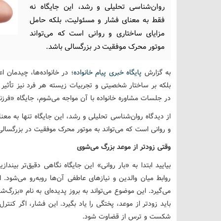
روان‌شناسی تحلیلی و رشد، این جایگاه نه
فقط به معنای فشار و مسئولیت، بلکه حامل
مزایای ساختاری و روانی است که می‌تواند
موتور محرک موفقیت در بزرگسالی باشد.
به گزارش
پایگاه خبری پیام خانواده
؛ در خانواده‌ها، چیدمان ا
بلکه بر ساختار شخصیتی و تجربیات زیسته هر فرد نیز تأثیر ع
در جلسات مشاوره خانواده با آن مواجه می‌شوم، جایگاه «فرز
از دیدگاه روان‌شناسی تحلیلی و رشد، این جایگاه تنها به مع
و روانی است که می‌تواند به موتور محرک موفقیت در بزرگسال
وقتی زودتر از موعد بزرگ می‌شوی
بیایید ابتدا به «بار روانی» این جایگاه نگاهی دقیق‌تر بیند
روابط میان والدین و نیازهای عاطفی آن‌ها روبه‌رو می‌شود
می‌گیرد. این موضوع می‌تواند به بروز پدیده‌ای به نام «بز
باید زودتر از موعد، پختگی را یاد بگیرد. این فشار، اگر کنترل
شکست و ترس از قضاوت شود.