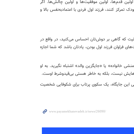
ولین قدم‌ها، اولین موفقیت‌ها و اولین چالش‌ها. اگر
دک تمرکز کنند، فرزند اول فردی با اعتمادبه‌نفس بالا و
ولیت که گاهی بر دوش‌تان احساس می‌کنید، در واقع در
ی فراوان فرزند اول بودن، یادتان باشد که شما اجازه
نشی خانواده» یا «جایگزین والد» اشتباه نگیرید. به او
یت‌هایش نیست، بلکه به خاطر هستی بی‌قیدوشرط اوست.
روانی این جایگاه، یک سکوی پرتاب برای شکوفایی شخصیت