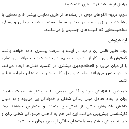
مراحل اولیه رشد فرزند یاری داده شوند.
سوم، ترویج الگوهای موفق در رسانه‌ها از طریق نمایش بیشتر خانواده‌هایی با
مشارکت برابر زن و مرد در صدا و سیما، سینما و فضای مجازی و معرفی
شخصیت‌هایی که کلیشه‌های جنسیتی را می‌شکنند.
آینده‌پژوهی
روند تغییر نقش زن و مرد در آینده با سرعت بیشتری ادامه خواهد یافت.
گسترش فناوری و کار از راه دور، بسیاری از محدودیت‌های جغرافیایی و زمانی
را از میان می‌برد و انعطاف‌پذیری بیشتری در تقسیم نقش‌ها ایجاد می‌کند.
هر دو جنس می‌توانند ساعات و محل کار خود را با نیازهای خانواده تنظیم
کنند.
همچنین با افزایش سواد و آگاهی عمومی، افراد بیشتر به اهمیت سلامت
روان و ایجاد تعادل میان زندگی شغلی و خانوادگی پی می‌برند و به دنبال
کاهش فشارهای ناشی از نقش‌های متعدد و متعارض خواهند بود.
کارشناسان پیش‌بینی می‌کنند این امر هم به کاهش فرسودگی شغلی زنان و
هم به پذیرش بیشتر مسئولیت‌های خانگی از سوی مردان منجر شود.