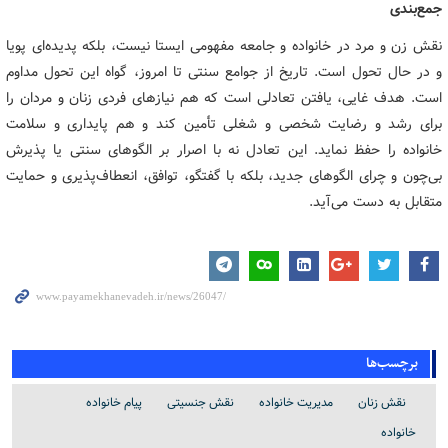
جمع‌بندی
نقش زن و مرد در خانواده و جامعه مفهومی ایستا نیست، بلکه پدیده‌ای پویا
و در حال تحول است. تاریخ از جوامع سنتی تا امروز، گواه این تحول مداوم
است. هدف غایی، یافتن تعادلی است که هم نیازهای فردی زنان و مردان را
برای رشد و رضایت شخصی و شغلی تأمین کند و هم پایداری و سلامت
خانواده را حفظ نماید. این تعادل نه با اصرار بر الگوهای سنتی یا پذیرش
بی‌چون و چرای الگوهای جدید، بلکه با گفتگو، توافق، انعطاف‌پذیری و حمایت
متقابل به دست می‌آید.
برچسب‌ها
نقش زنان
مدیریت خانواده
نقش جنسیتی
پیام خانواده
خانواده