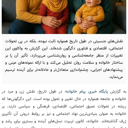
نقش‌های جنسیتی در طول تاریخ همواره ثابت نبوده، بلکه در پی تحولات
اجتماعی، اقتصادی و فناوری دگرگون شده‌اند. این گزارش به واکاوی این
تغییرات از منظر جامعه‌شناسی و روان‌شناسی می‌پردازد، تأثیر آن را بر
ساختار خانواده و سلامت روان تحلیل می‌کند و با ارائه نمونه‌های عینی و
پیشنهادهای اجرایی، چشم‌اندازی متعادل‌تر و عادلانه‌تر برای آینده ترسیم
می‌نماید.
به گزارش
پایگاه خبری پیام خانواده
؛ در طول تاریخ، نقش زن و مرد در
خانواده و جامعه همواره در حال تغییر و تحول بوده است. این دگرگونی‌ها که
ریشه در تحولات عمیق اجتماعی، اقتصادی، فرهنگی و سیاسی دارند، بر
خانواده به عنوان بنیادی‌ترین نهاد اجتماعی و نیز بر روابط درونی آن تأثیری
ژرف گذاشته‌اند. خانواده، کانون تربیت نسل‌های آینده و بستری برای رشد و