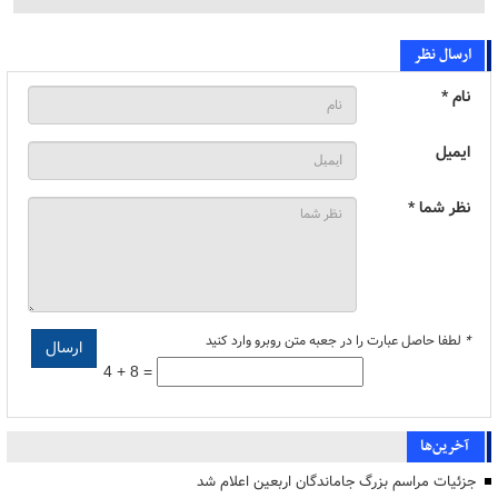
ارسال نظر
نام *
ایمیل
نظر شما *
*
لطفا حاصل عبارت را در جعبه متن روبرو وارد کنید
4 + 8 =
آخرین‌ها
جزئیات مراسم بزرگ جاماندگان اربعین اعلام شد