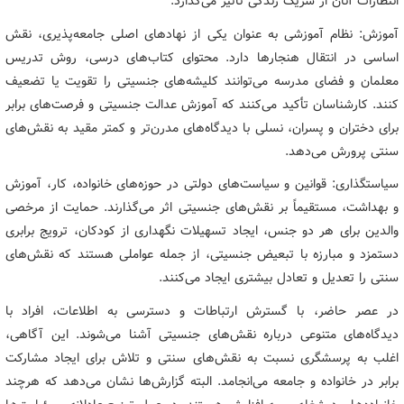
انتظارات آنان از شریک زندگی تأثیر می‌گذارد.
آموزش: نظام آموزشی به عنوان یکی از نهادهای اصلی جامعه‌پذیری، نقش
اساسی در انتقال هنجارها دارد. محتوای کتاب‌های درسی، روش تدریس
معلمان و فضای مدرسه می‌توانند کلیشه‌های جنسیتی را تقویت یا تضعیف
کنند. کارشناسان تأکید می‌کنند که آموزش عدالت جنسیتی و فرصت‌های برابر
برای دختران و پسران، نسلی با دیدگاه‌های مدرن‌تر و کمتر مقید به نقش‌های
سنتی پرورش می‌دهد.
سیاستگذاری: قوانین و سیاست‌های دولتی در حوزه‌های خانواده، کار، آموزش
و بهداشت، مستقیماً بر نقش‌های جنسیتی اثر می‌گذارند. حمایت از مرخصی
والدین برای هر دو جنس، ایجاد تسهیلات نگهداری از کودکان، ترویج برابری
دستمزد و مبارزه با تبعیض جنسیتی، از جمله عواملی هستند که نقش‌های
سنتی را تعدیل و تعادل بیشتری ایجاد می‌کنند.
در عصر حاضر، با گسترش ارتباطات و دسترسی به اطلاعات، افراد با
دیدگاه‌های متنوعی درباره نقش‌های جنسیتی آشنا می‌شوند. این آگاهی،
اغلب به پرسشگری نسبت به نقش‌های سنتی و تلاش برای ایجاد مشارکت
برابر در خانواده و جامعه می‌انجامد. البته گزارش‌ها نشان می‌دهد که هرچند