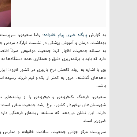
به گزارش
پایگاه خبری پیام خانواده
؛ رضا سعیدی، سرپرست م
بهداشت، درمان و آموزش پزشکی در نشست قرارگاه مردمی جم
به مسئله جمعیت، اظهار کرد: جمعیت موضوعی صرفاً اقتصا
دارد که باید با برنامه‌ریزی دقیق و همکاری همه دستگاه‌ها به 
وی با اشاره به روند کاهش نرخ باروری در کشور افزود: ایر
دهه‌های گذشته، امروز به کمتر از یک و نیم فرزند رسیده است
باشد.
سعیدی، فرهنگ تک‌فرزندی و دوفرزندی را از پیامدهای تغ
شهرستان‌های برخوردار کشور، نرخ رشد جمعیت منفی است؛ در
دارند. این نشان می‌دهد که مسئله، ریشه‌ای فرهنگی دارد
ضروری است.
سرپرست مرکز جوانی جمعیت، سلامت خانواده و مدارس وز