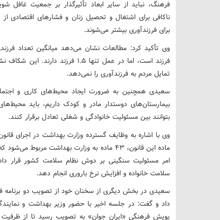
فرهنگ، نباید از سایر ابعاد تأثیرگذار بر جمعیت غافل شوی
ناکافی برای اشتغال و تحصیل زنان و فشارهای اقتصادی از 
برای فرزندآوری بیشتر می‌شوند.
فرزند است، اما در عمل تنها 1.5 فرزن
تمایل مردم به فرزندآوری را نمی‌دهد.
سعیدی همچنین به ضرورت ایجاد محیط‌های کاری و اجتماعی
بیمارستان‌های دوستدار مادر و کودک داریم، باید محیط‌های
بتوانند بین مسئولیت خانوادگی و شغلی تعادل برقرار کنند.
ماده این قانون، 43 ماده به وزارت بهداشت مربو
امر مسئولیت سنگینی بر دوش نظام سلامت کشور قرار داده
سلامت خانواده و افزایش نرخ باروری انجام دهد.
سعیدی در بخش دیگری از سخنان خود از تصویب دو برنامه ف
داد و گفت: در جلسه اخیر با حضور وزیر بهداشت و نمایند
پویش فرهنگی «ایران جوان» به تصویب رسید تا از ظرفیت هن