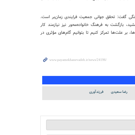
رهنگی گفت: تحقق جوانی جمعیت فرایندی زمان‌بر است.
د، بازگشت به فرهنگ خانواده‌محور نیز نیازمند کار
، بر علت‌ها تمرکز کنیم تا بتوانیم گام‌های مؤثری در
رضا سعیدی
فرزندآوری