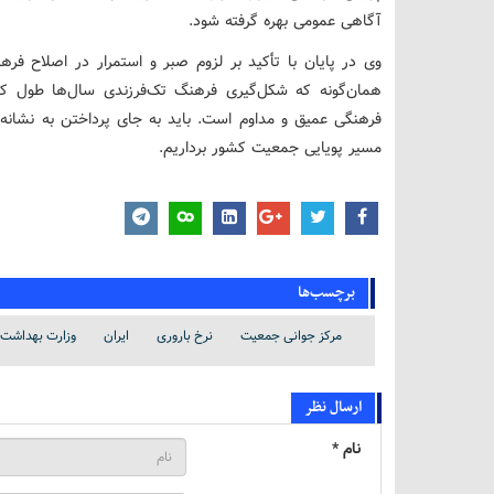
آگاهی عمومی بهره گرفته شود.
وی در پایان با تأکید بر لزوم صبر و استمرار در اصلاح ف
همان‌گونه که شکل‌گیری فرهنگ تک‌فرزندی سال‌ها طول کشی
فرهنگی عمیق و مداوم است. باید به جای پرداختن به نشانه‌ها
مسیر پویایی جمعیت کشور برداریم.
برچسب‌ها
مرکز جوانی جمعیت
نرخ باروری
ایران
وزارت بهداشت
ارسال نظر
نام *