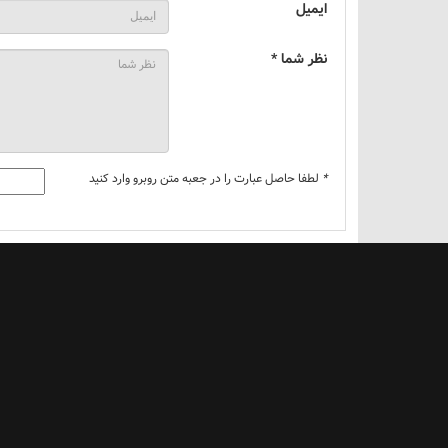
ایمیل
نظر شما *
*
لطفا حاصل عبارت را در جعبه متن روبرو وارد کنید