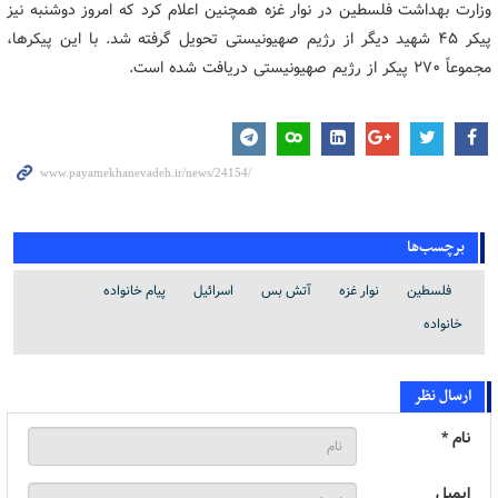
وزارت بهداشت فلسطین در نوار غزه همچنین اعلام کرد که امروز دوشنبه نیز
پیکر ۴۵ شهید دیگر از رژیم صهیونیستی تحویل گرفته شد. با این پیکرها،
مجموعاً ۲۷۰ پیکر از رژیم صهیونیستی دریافت شده است.
برچسب‌ها
فلسطین
نوار غزه
آتش بس
اسرائیل
پیام خانواده
خانواده
ارسال نظر
نام *
ایمیل