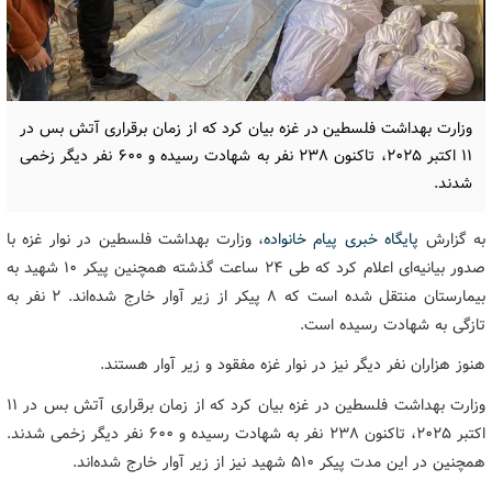
وزارت بهداشت فلسطین در غزه بیان کرد که از زمان برقراری آتش بس در
۱۱ اکتبر ۲۰۲۵، تاکنون ۲۳۸ نفر به شهادت رسیده و ۶۰۰ نفر دیگر زخمی
شدند.
به گزارش
پایگاه خبری پیام خانواده
، وزارت بهداشت فلسطین در نوار غزه با
صدور بیانیه‌ای اعلام کرد که طی ۲۴ ساعت گذشته همچنین پیکر ۱۰ شهید به
بیمارستان منتقل شده است که ۸ پیکر از زیر آوار خارج شده‌اند. ۲ نفر به
تازگی به شهادت رسیده است.
هنوز هزاران نفر دیگر نیز در نوار غزه مفقود و زیر آوار هستند.
وزارت بهداشت فلسطین در غزه بیان کرد که از زمان برقراری آتش بس در ۱۱
اکتبر ۲۰۲۵، تاکنون ۲۳۸ نفر به شهادت رسیده و ۶۰۰ نفر دیگر زخمی شدند.
همچنین در این مدت پیکر ۵۱۰ شهید نیز از زیر آوار خارج شده‌اند.