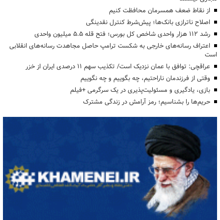
از نقاط ضعف همسرمان محافظت کنیم
اصلاح ناترازی بانک‌ها؛ پیش‌شرط کنترل نقدینگی
رشد ۱۱۲ هزار واحدی شاخص کل بورس؛ فتح قله ۵.۵ میلیون واحدی
اعتراف رسانه‌های خارجی به شکست ترامپ حاصل مجاهدت رسانه‌های انقلابی
است
عراقچی: توافق با عمان نزدیک است/ تکذیب سهم ۱۱ درصدی ایران از خزر
وقتی از فرزندمان ناراحتیم، چه بگوییم و چه نگوییم
بازی، یادگیری و مسئولیت‌پذیری در یک سرگرمی +فیلم
حریم‌ها را بشناسیم؛ رمز آرامش در زندگی مشترک