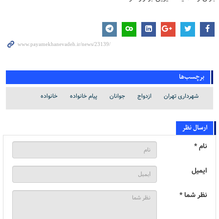
برچسب‌ها
شهرداری تهران
ازدواج
جوانان
پیام خانواده
خانواده
ارسال نظر
نام *
ایمیل
نظر شما *