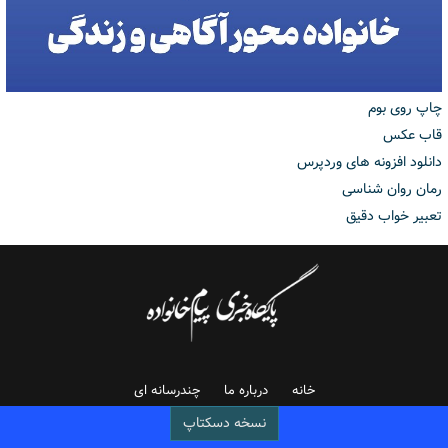
چاپ روی بوم
قاب عکس
دانلود افزونه های وردپرس
رمان روان شناسی
تعبیر خواب دقیق
خانه
درباره ما
چندرسانه ای
نسخه دسکتاپ