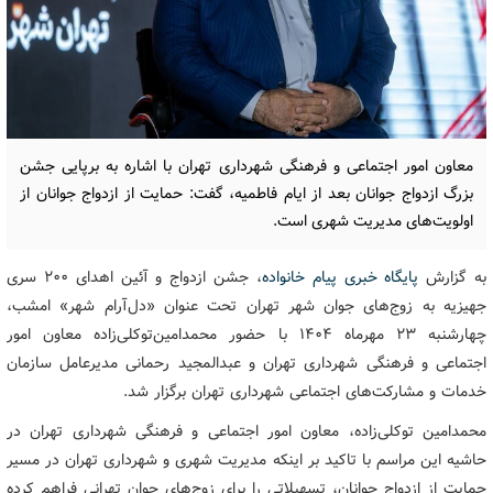
معاون امور اجتماعی و فرهنگی شهرداری تهران با اشاره به برپایی جشن
بزرگ ازدواج جوانان بعد از ایام فاطمیه، گفت: حمایت از ازدواج جوانان از
اولویت‌های مدیریت شهری است.
به گزارش
پایگاه خبری پیام خانواده
، جشن ازدواج و آئین اهدای ۲۰۰ سری
جهیزیه به زوج‌های جوان شهر تهران تحت عنوان «دل‌آرام شهر» امشب،
چهارشنبه ۲۳ مهرماه ۱۴۰۴ با حضور محمدامین‌توکلی‌زاده معاون امور
اجتماعی و فرهنگی شهرداری تهران و عبدالمجید رحمانی مدیرعامل سازمان
خدمات و مشارکت‌های اجتماعی شهرداری تهران برگزار شد.
محمدامین توکلی‌زاده، معاون امور اجتماعی و فرهنگی شهرداری تهران در
حاشیه این مراسم با تاکید بر اینکه مدیریت شهری و شهرداری تهران در مسیر
حمایت از ازدواج جوانان، تسهیلاتی را برای زوج‌های جوان تهرانی فراهم کرده