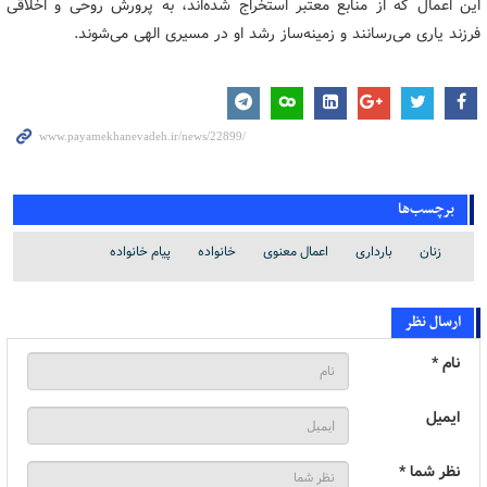
این اعمال که از منابع معتبر استخراج شده‌اند، به پرورش روحی و اخلاقی
فرزند یاری می‌رسانند و زمینه‌ساز رشد او در مسیری الهی می‌شوند.
برچسب‌ها
زنان
بارداری
اعمال معنوی
خانواده
پیام خانواده
ارسال نظر
نام *
ایمیل
نظر شما *