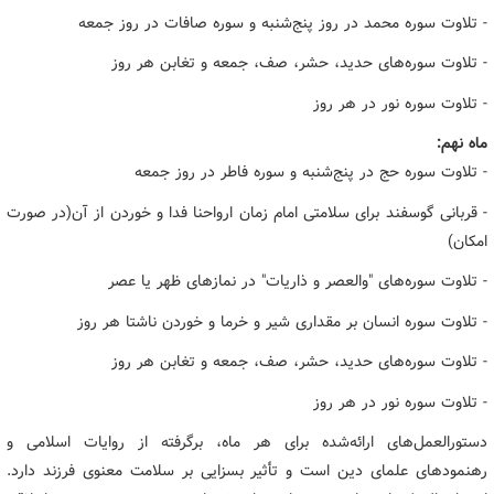
- تلاوت سوره محمد در روز پنج‌شنبه و سوره صافات در روز جمعه
- تلاوت سوره‌های حدید، حشر، صف، جمعه و تغابن هر روز
- تلاوت سوره نور در هر روز
ماه نهم:
- تلاوت سوره حج در پنج‌شنبه و سوره فاطر در روز جمعه
- قربانی گوسفند برای سلامتی امام زمان ارواحنا فدا و خوردن از آن(در صورت
امکان)
- تلاوت سوره‌های "والعصر و ذاریات" در نمازهای ظهر یا عصر
- تلاوت سوره انسان بر مقداری شیر و خرما و خوردن ناشتا هر روز
- تلاوت سوره‌های حدید، حشر، صف، جمعه و تغابن هر روز
- تلاوت سوره نور در هر روز
دستورالعمل‌های ارائه‌شده برای هر ماه، برگرفته از روایات اسلامی و
رهنمودهای علمای دین است و تأثیر بسزایی بر سلامت معنوی فرزند دارد.