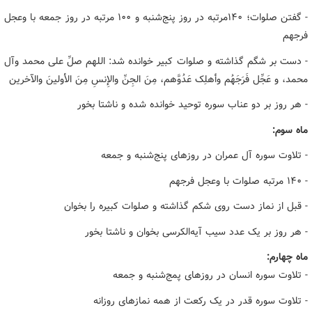
- گفتن صلوات؛ ۱۴۰مرتبه در روز پنج‌شنبه و ۱۰۰ مرتبه در روز جمعه با وعجل
فرجهم
- دست بر شگم گذاشته و صلوات کبیر خوانده شد: اللهم صلِّ علی محمد وآل
محمد، و عَجِّل فَرَجَهُم وأهلِک عَدُوَّهم، مِنَ الجِنِّ والإِنسِ مِنَ الأولینَ والآخرین
- هر روز بر دو عناب سوره توحید خوانده شده و ناشتا بخور
ماه سوم:
- تلاوت سوره آل عمران در روزهای پنج‌شنبه و جمعه
- ۱۴۰ مرتبه صلوات با وعجل فرجهم
- قبل از نماز دست روی شکم گذاشته و صلوات کبیره را بخوان
- هر روز بر یک عدد سیب آیه‌الکرسی بخوان و ناشتا بخور
ماه چهارم:
- تلاوت سوره انسان در روزهای پمج‌شنبه و جمعه
- تلاوت سوره قدر در یک رکعت از همه نمازهای روزانه