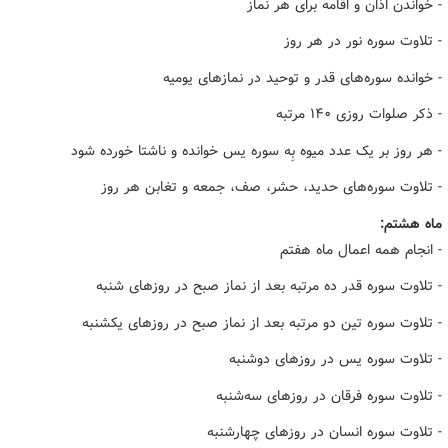
- خواندن اذان و اقامه برای هر نماز
- تلاوت سوره نور در هر روز
- خوانده سوره‌های قدر و توحید در نمازهای یومیه
- ذکر صلوات روزی ۱۴۰ مرتبه
- هر روز بر یک عدد میوه بِه سوره یس خوانده و ناشتا خورده شود
- تلاوت سوره‌های حدید، حشر، صف، جمعه و تغابن هر روز
ماه هشتم:
- انجام همه اعمال ماه هفتم
- تلاوت سوره قدر ده مرتبه بعد از نماز صبح در روزهای شنبه
- تلاوت سوره تین دو مرتبه بعد از نماز صبح در روزهای یکشنبه
- تلاوت سوره یس در روزهای دوشنبه
- تلاوت سوره فرقان در روزهای سه‌شنبه
- تلاوت سوره انسان در روزهای چهارشنبه