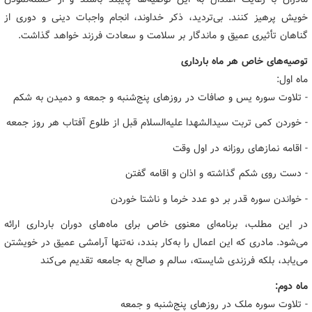
خویش پرهیز کنند. بی‌تردید، ذکر خداوند، انجام واجبات دینی و دوری از
گناهان تأثیری عمیق و ماندگار بر سلامت و سعادت فرزند خواهد گذاشت.
توصیه‌های خاص هر ماه بارداری
ماه اول:
- تلاوت سوره یس و صافات در روزهای پنج‌شنبه و جمعه و دمیدن به شکم
- خوردن کمی تربت سیدالشهدا علیه‌السلام قبل از طلوع آفتاب هر روز جمعه
- اقامه نمازهای روزانه در اول وقت
- دست روی شکم گذاشته و اذان و اقامه گفتن
- خواندن سوره قدر بر دو عدد خرما و ناشتا خوردن
در این مطلب، برنامه‌ای معنوی خاص برای ماه‌های دوران بارداری ارائه
می‌شود. مادری که این اعمال را به‌کار بندد، نه‌تنها آرامشی عمیق در خویشتن
می‌یابد، بلکه فرزندی شایسته، سالم و صالح به جامعه تقدیم می‌کند
ماه دوم:
- تلاوت سوره‌ ملک در روزهای پنج‌شنبه و جمعه