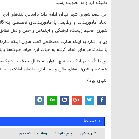
تکلیف کرد و به تصویب رسید.
این عضو شورای شهر تهران ادامه داد: براساس بندهای این اسا
انجام مأموریت‌ها و وظایف،‌ با مأموریت‌های تخصصی پنج‌گ
شهری، محیط زیست، فرهنگی و اجتماعی و حمل و نقل تطابق 
وی با اشاره به اینکه عبارت مصطلحی تحت عنوان اینکه ساز
با ساماندهی‌های انجام گرفته به حیات این حیاط‌ خلوت‌ها پای
وی با تأکید بر اینکه به هیچ عنوان به دنبال حذف یا کوچک‌
هستیم و آئین‌نامه‌های مالی و معاملاتی سازمان املاک و مستغ
انتهای پیام/
برچسب‌ها
شورای شهر
پیام خانواده
رسانه خانواده محور