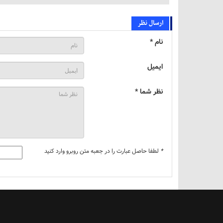
ارسال نظر
نام *
ایمیل
نظر شما *
*
لطفا حاصل عبارت را در جعبه متن روبرو وارد کنید