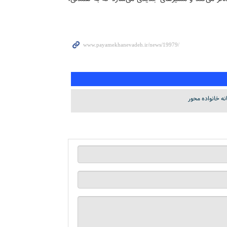
نه خانواده محور