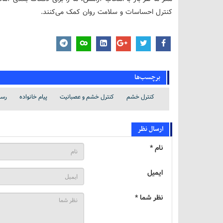
کنترل احساسات و سلامت روان کمک می‌کنند.
برچسب‌ها
کنترل خشم
کنترل خشم و عصبانیت
پیام خانواده
رسا
ارسال نظر
نام *
ایمیل
نظر شما *