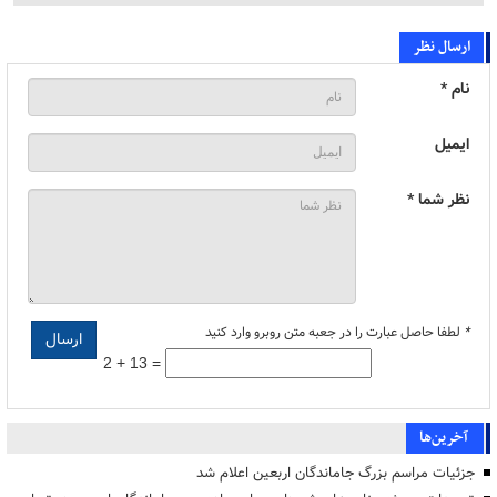
ارسال نظر
نام *
ایمیل
نظر شما *
*
لطفا حاصل عبارت را در جعبه متن روبرو وارد کنید
2 + 13 =
آخرین‌ها
جزئیات مراسم بزرگ جاماندگان اربعین اعلام شد