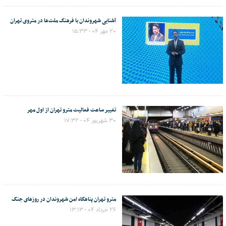
آشنایی شهروندان با فرهنگ ملت‌ها در متروی تهران
۲۰ مهر ۰۴ - ۱۵:۳۳
تغییر ساعت فعالیت مترو تهران از اول مهر
۳۰ شهریور ۰۴ - ۱۷:۳۲
مترو تهران پناهگاه امن شهروندان در روزهای جنگ
۲۶ خرداد ۰۴ - ۱۳:۱۳