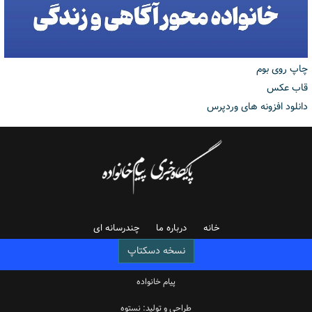
چاپ روی بوم
قاب عکس
دانلود افزونه های وردپرس
خانه
درباره ما
چندرسانه ای
نسخه دسکتاپ
پیام خانواده
طراحی و تولید: نستوه