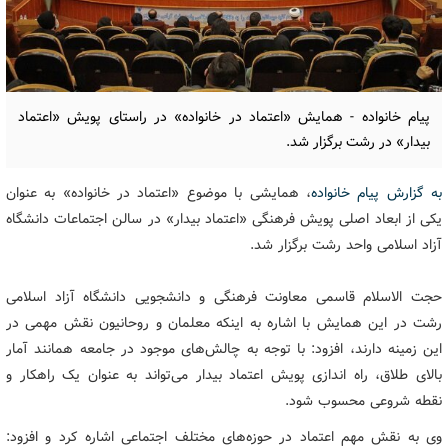
پیام خانواده - همایش «اعتماد در خانواده» در راستای پویش «اعتماد
بیدار» در رشت برگزار شد.
به گزارش پیام خانواده
، همایشی با موضوع «اعتماد در خانواده» به عنوان
یکی از ابعاد اصلی پویش فرهنگی «اعتماد بیدار» در سالن اجتماعات دانشگاه
آزاد اسلامی واحد رشت برگزار شد.
حجت الاسلام قاسمی معاونت فرهنگی و دانشجویی دانشگاه آزاد اسلامی
رشت در این همایش با اشاره به اینکه معلمان و روحانیون نقش مهمی در
این زمینه دارند، افزود: با توجه به چالش‌های موجود در جامعه همانند آمار
بالای طلاق، راه اندازی پویش اعتماد بیدار می‌تواند به عنوان یک راهکار و
نقطه شروعی محسوب شود.
وی به نقش مهم اعتماد در حوزه‌های مختلف اجتماعی اشاره کرد و افزود: