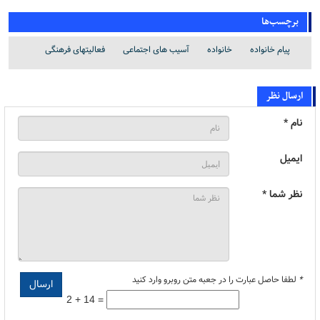
برچسب‌ها
پیام خانواده
خانواده
آسیب های اجتماعی
فعالیتهای فرهنگی
ارسال نظر
نام *
ایمیل
نظر شما *
*
لطفا حاصل عبارت را در جعبه متن روبرو وارد کنید
2 + 14 =