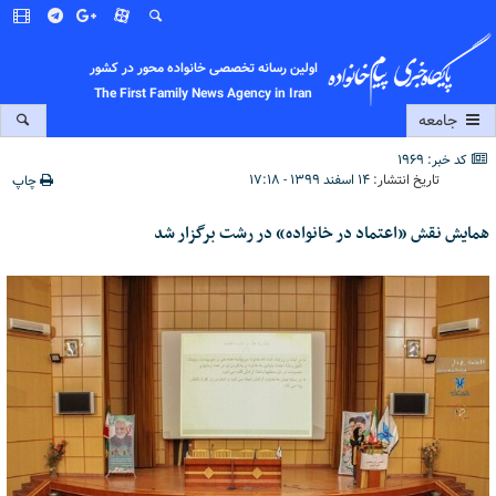
اولین رسانه تخصصی خانواده محور در کشور
The First Family News Agency in Iran
جامعه
کد خبر: 1969
تاریخ انتشار:
۱۴ اسفند ۱۳۹۹ - ۱۷:۱۸
چاپ
همایش نقش «اعتماد در خانواده» در رشت برگزار شد