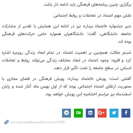
برگزاری چنین برنامه‌های فرهنگی باید ادامه دار باشد.
نقش مهم اعتماد در تعاملات و روابط اجتماعی
دبیر جشنواره «اعتماد بیدار» نیز در ادامه این همایش با تقدیر از مشارکت
جامعه دانشگاهی، گفت: دانشگاهیان همواره حامی حرکت‌های فرهنگی
بوده اند.
شبنم جلالت همچنین بر اهمیت اعتماد در تمام ابعاد زندگی روزمره اشاره
کرد و افزود: وجود اعتماد در ابعاد مختلف زندگی می‌تواند روابط و تعاملات
انسانی در سطح جامعه را تحت تأثیر قرار دهد.
گفتنی است؛ پویش «اعتماد بیدار»، پویش فرهنگی در فضای مجازی با
محوریت ارتقای اعتماد اجتماعی بوده که از اول بهمن ماه آغاز شده و پایان
اسفندماه نیز مراسم اختتامیه این پویش خواهد بود.