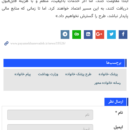
ابتدا مقاومت کنند، اما اگر خدمات باکیفیت، منظم و با هزینه قابل‌قبول
دریافت کنند، به این مسیر اعتماد خواهند کرد. اما تا زمانی که منابع مالی
پایدار نباشد، طرح را گسترش نخواهیم داد.»
برچسب‌ها
پزشک خانواده
طرح پزشک خانواده
وزارت بهداشت
پیام خانواده
رسانه خانواده محور
ارسال نظر
نام *
ایمیل