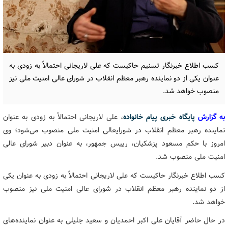
کسب اطلاع خبرنگار تسنیم حاکیست که علی لاریجانی احتمالاً به زودی به
عنوان یکی از دو نماینده رهبر معظم انقلاب در شورای عالی امنیت ملی نیز
منصوب خواهد شد.
به گزارش
پایگاه خبری پیام خانواده
، علی لاریجانی احتمالاً به زودی به عنوان
نماینده رهبر معظم انقلاب در شورایعالی امنیت ملی منصوب می‌شود؛ وی
امروز با حکم مسعود پزشکیان، رییس جمهور، به عنوان دبیر شورای عالی
امنیت ملی منصوب شد.
کسب اطلاع خبرنگار حاکیست که علی لاریجانی احتمالاً به زودی به عنوان یکی
از دو نماینده رهبر معظم انقلاب در شورای عالی امنیت ملی نیز منصوب
خواهد شد.
در حال حاضر آقایان علی اکبر احمدیان و سعید جلیلی به عنوان نماینده‌های