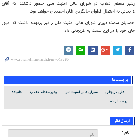
رهبر معظم انقلاب در شورای عالی امنیت ملی حضور داشتند که آقای
لاریجانی به احتمال فراوان جایگزین آقای احمدیان خواهد بود.
احمدیان سمت دبیری شورای عالی امنیت ملی را نیز برعهده داشت که امروز
جای خود را در این سمت به لاریجانی داد.
برچسب‌ها
علی لاریجانی
شورای عالی امنیت ملی
رهبر معظم انقلاب
خانواده
پیام خانواده
ارسال نظر
نام *