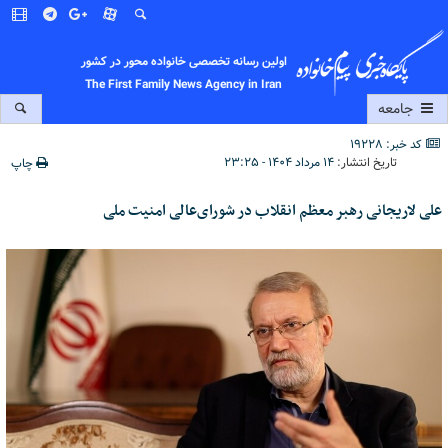
اولین رسانه تخصصی خانواده محور در کشور
The First Family News Agency in Iran
جامعه
کد خبر: 19228
تاریخ انتشار:
۱۴ مرداد ۱۴۰۴ - ۲۳:۲۵
چاپ
علی لاریجانی رهبر معظم انقلاب در شورای‌عالی امنیت ملی