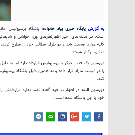
به گزارش
پایگاه خبری پیام خانواده
،
باشگاه پرسپولیس اعلام
است. در هفته‌‎های اخیر اظهارنظرهای وی، حواشی و 
کلیه موارد صحبت شد و دو طرف مطالب خود را مطرح کردند.
دیگری برگزار شود».
دورسون یک فصل دیگر با پرسپولیس قرارداد دارد اما به دلیل 
را در لیست مازاد قرار داده و به همین دلیل باشگاه پرسپولی
کند.
دورسون البته در اظهارات خود گفته قصد ندارد قراردادش را
خود با این باشگاه شده است.