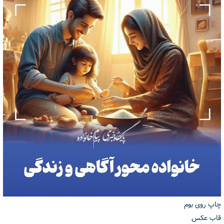
چاپ روی بوم
قاب عکس