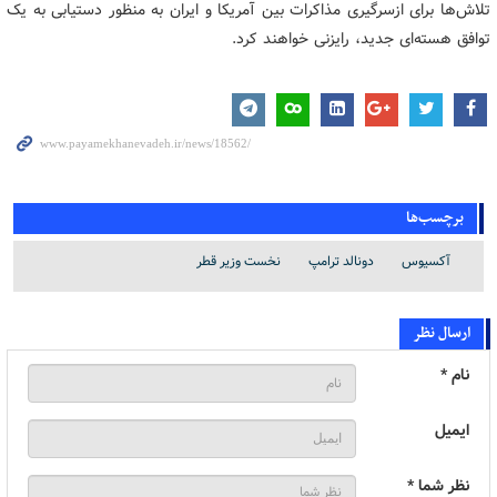
تلاش‌ها برای ازسرگیری مذاکرات بین آمریکا و ایران به منظور دستیابی به یک
توافق هسته‌ای جدید، رایزنی خواهند کرد.
برچسب‌ها
آکسیوس
دونالد ترامپ
نخست وزیر قطر
ارسال نظر
نام *
ایمیل
نظر شما *