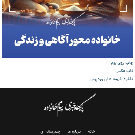
چاپ روی بوم
قاب عکس
دانلود افزونه های وردپرس
خانه
درباره ما
چندرسانه ای