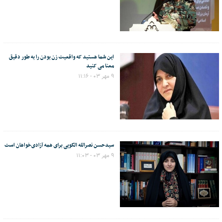
این شما هستید که واقعیت زن بودن را به طور دقیق
معنا می کنید
۹ مهر ۰۳ - ۱۱:۱۶
سیدحسن نصرالله الگویی برای همه آزادی‌خواهان است
۹ مهر ۰۳ - ۱۱:۰۳