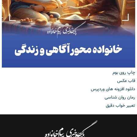
چاپ روی بوم
قاب عکس
دانلود افزونه های وردپرس
رمان روان شناسی
تعبیر خواب دقیق