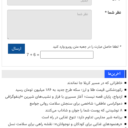
نظر شما *
*
لطفا حاصل عبارت را در جعبه متن روبرو وارد کنید
7 + 6 =
آخرین‌ها
خاطراتی که در مسیر کربلا جا نماندند
رکوردشکنی قیمت طلا و ارز؛ سکه طرح جدید به ۱۸۶ میلیون تومان رسید
ازدواج، پایان قصه نیست؛ آغاز مسیری با فراز و نشیب‌های شیرین +اینفوگرافی
دموکراسی عاطفی؛ شاخصی برای سنجش سلامت روانی جوامع
۸ نوشیدنی که پوست شما را جوان و شاداب می‌کنند
برنامه شیر مدارس تداوم دارد؛ تنوع غذایی در راه است
«رهنمودهای غذایی برای کودکان و نوجوانان»؛ نقشه راهی برای سلامت نسل