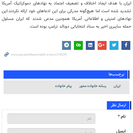
ایران با هدف ایجاد اختلاف و تضعیف اعتماد به نهادهای دموکراتیک آمریکا
تشدید شده است اما هیچ‌گونه مدرکی برای این ادعاهای خود ارائه نکردند.
این
نهادهای امنیتی و اطلاعاتی آمریکا همچنین مدعی شدند که ایران مسئول
حمله سایبری اخیر به ستاد انتخاباتی دونالد ترامپ بوده است.
برچسب‌ها
ایران
رسانه خانواده محور
پیام خانواده
ارسال نظر
نام *
ایمیل